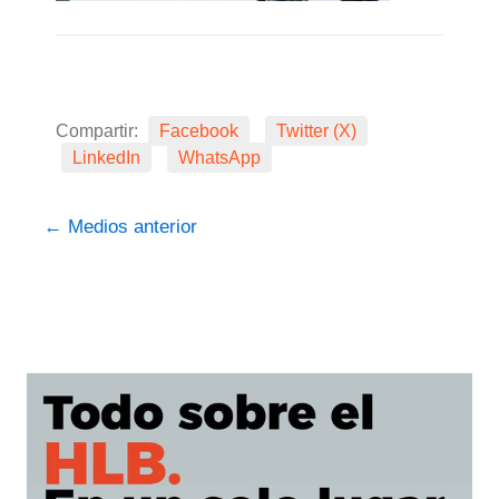
Compartir:
Facebook
Twitter (X)
LinkedIn
WhatsApp
←
Medios anterior