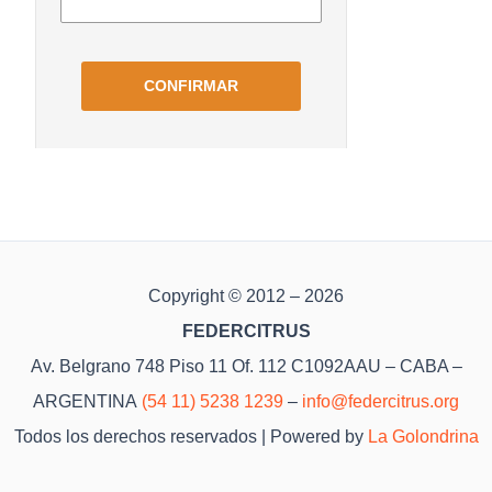
Copyright © 2012 – 2026
FEDERCITRUS
Av. Belgrano 748 Piso 11 Of. 112 C1092AAU – CABA –
ARGENTINA
(54 11) 5238 1239
–
info@federcitrus.org
Todos los derechos reservados | Powered by
La Golondrina