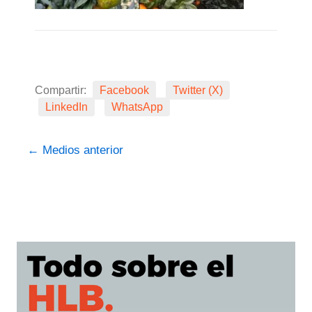
Compartir:
Facebook
Twitter (X)
LinkedIn
WhatsApp
←
Medios anterior