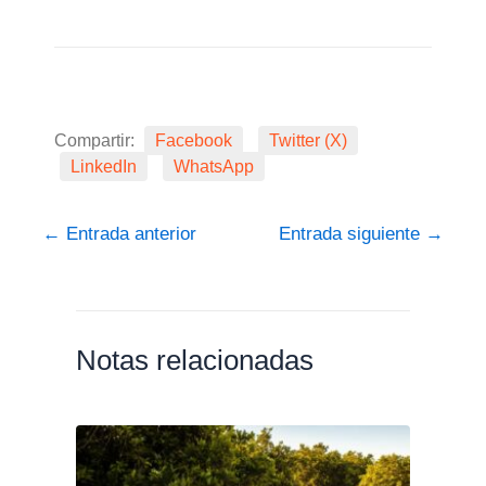
Compartir:
Facebook
Twitter (X)
LinkedIn
WhatsApp
←
Entrada anterior
Entrada siguiente
→
Notas relacionadas