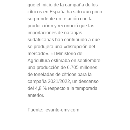
que el inicio de la campaña de los
cítricos en España ha sido «un poco
sorprendente en relación con la
producción» y reconoció que las
importaciones de naranjas
sudafricanas han contribuido a que
se produjera una «disrupción del
mercado». El Ministerio de
Agricultura estimaba en septiembre
una producción de 6.705 millones
de toneladas de cítricos para la
campaña 2021/2022, un descenso
del 4,8 % respecto a la temporada
anterior.
Fuente: levante-emv.com