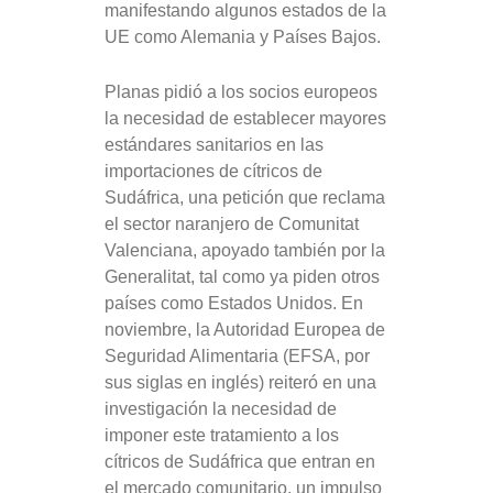
manifestando algunos estados de la
UE como Alemania y Países Bajos.
Planas pidió a los socios europeos
la necesidad de establecer mayores
estándares sanitarios en las
importaciones de cítricos de
Sudáfrica, una petición que reclama
el sector naranjero de Comunitat
Valenciana, apoyado también por la
Generalitat, tal como ya piden otros
países como Estados Unidos. En
noviembre, la Autoridad Europea de
Seguridad Alimentaria (EFSA, por
sus siglas en inglés) reiteró en una
investigación la necesidad de
imponer este tratamiento a los
cítricos de Sudáfrica que entran en
el mercado comunitario, un impulso