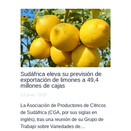
Sudáfrica eleva su previsión de
exportación de limones a 49,4
millones de cajas
23 junio, 2026
La Asociación de Productores de Cítricos
de Sudáfrica (CGA, por sus siglas en
inglés), tras una reunión de su Grupo de
Trabajo sobre Variedades de…