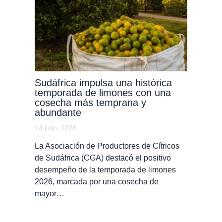
Sudáfrica impulsa una histórica
temporada de limones con una
cosecha más temprana y
abundante
14 julio, 2026
La Asociación de Productores de Cítricos
de Sudáfrica (CGA) destacó el positivo
desempeño de la temporada de limones
2026, marcada por una cosecha de
mayor…