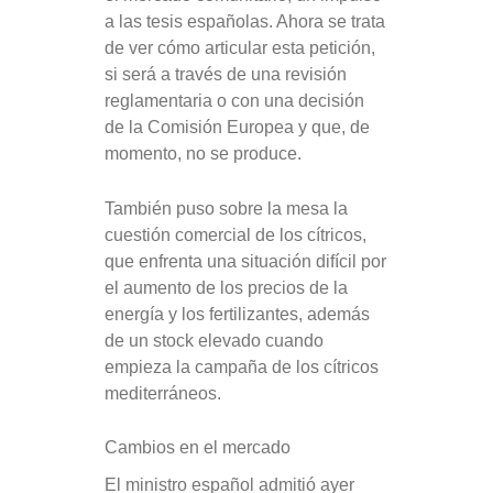
a las tesis españolas. Ahora se trata
de ver cómo articular esta petición,
si será a través de una revisión
reglamentaria o con una decisión
de la Comisión Europea y que, de
momento, no se produce.
También puso sobre la mesa la
cuestión comercial de los cítricos,
que enfrenta una situación difícil por
el aumento de los precios de la
energía y los fertilizantes, además
de un stock elevado cuando
empieza la campaña de los cítricos
mediterráneos.
Cambios en el mercado
El ministro español admitió ayer