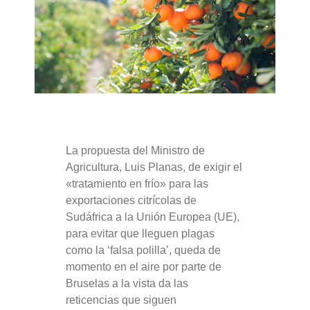
La propuesta del Ministro de
Agricultura, Luis Planas, de exigir el
«tratamiento en frío» para las
exportaciones citrícolas de
Sudáfrica a la Unión Europea (UE),
para evitar que lleguen plagas
como la ‘falsa polilla’, queda de
momento en el aire por parte de
Bruselas a la vista da las
reticencias que siguen