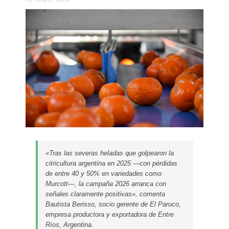
«Tras las severas heladas que golpearon la
citricultura argentina en 2025 —con pérdidas
de entre 40 y 50% en variedades como
Murcott—, la campaña 2026 arranca con
señales claramente positivas», comenta
Bautista Berisso, socio gerente de El Paruco,
empresa productora y exportadora de Entre
Ríos, Argentina.