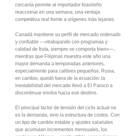
cercanía permite al importador brasileño
reaccionar en una semana, una ventaja
competitiva real frente a orígenes más lejanos.
Canadá mantiene su perfil de mercado ordenado
y confiable —»trabajando con programas y
calidad de fruta, siempre se comporta bien»—,
mientras que Filipinas muestra este año una
mayor demanda a temporadas anteriores,
especialmente para calibres pequeños. Rusia,
en cambio, quedó fuera de la ecuación: la
inestabilidad del mercado llevó a El Paruco a
discontinuar envíos hacia ese destino.
El principal factor de tensión del ciclo actual no
es la demanda, sino la estructura de costos. Con
un tipo de cambio estable y ajustes salariales
que acumulan incrementos mensuales, los