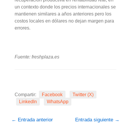
un contexto donde los precios internacionales se
mantienen similares a años anteriores pero los
costos locales en dólares no dejan margen para
errores.
Fuente: freshplaza.es
Compartir:
Facebook
Twitter (X)
LinkedIn
WhatsApp
←
Entrada anterior
Entrada siguiente
→