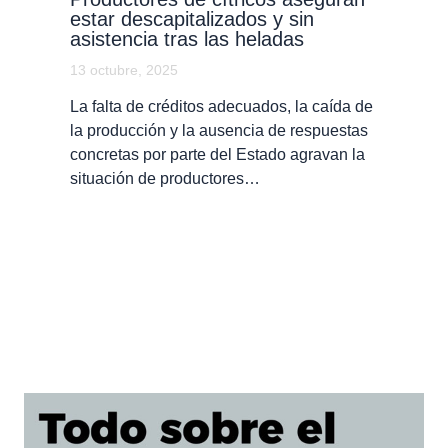
estar descapitalizados y sin
asistencia tras las heladas
13 octubre, 2025
La falta de créditos adecuados, la caída de
la producción y la ausencia de respuestas
concretas por parte del Estado agravan la
situación de productores…