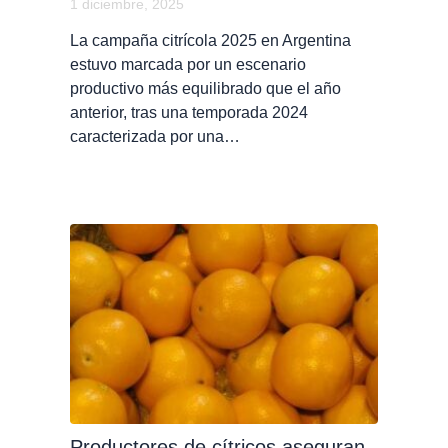
1 diciembre, 2025
La campaña citrícola 2025 en Argentina
estuvo marcada por un escenario
productivo más equilibrado que el año
anterior, tras una temporada 2024
caracterizada por una…
Productores de cítricos aseguran