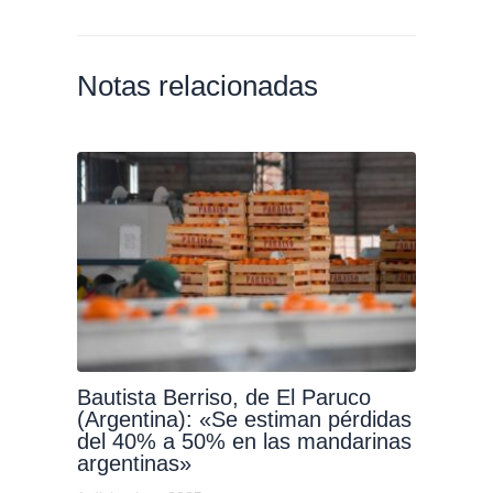
Notas relacionadas
Bautista Berriso, de El Paruco
(Argentina): «Se estiman pérdidas
del 40% a 50% en las mandarinas
argentinas»