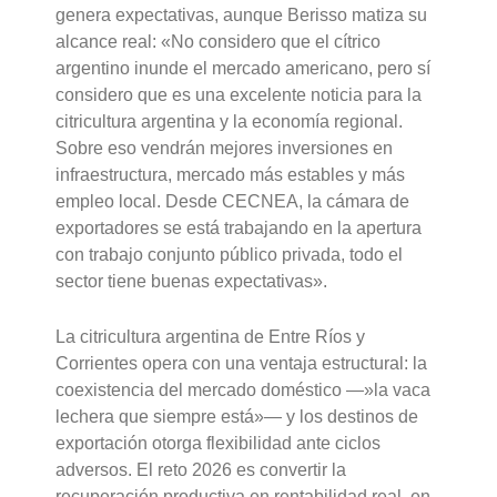
genera expectativas, aunque Berisso matiza su
alcance real: «No considero que el cítrico
argentino inunde el mercado americano, pero sí
considero que es una excelente noticia para la
citricultura argentina y la economía regional.
Sobre eso vendrán mejores inversiones en
infraestructura, mercado más estables y más
empleo local. Desde CECNEA, la cámara de
exportadores se está trabajando en la apertura
con trabajo conjunto público privada, todo el
sector tiene buenas expectativas».
La citricultura argentina de Entre Ríos y
Corrientes opera con una ventaja estructural: la
coexistencia del mercado doméstico —»la vaca
lechera que siempre está»— y los destinos de
exportación otorga flexibilidad ante ciclos
adversos. El reto 2026 es convertir la
recuperación productiva en rentabilidad real, en