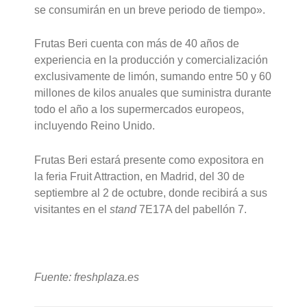
se consumirán en un breve periodo de tiempo».
Frutas Beri cuenta con más de 40 años de
experiencia en la producción y comercialización
exclusivamente de limón, sumando entre 50 y 60
millones de kilos anuales que suministra durante
todo el año a los supermercados europeos,
incluyendo Reino Unido.
Frutas Beri estará presente como expositora en
la feria Fruit Attraction, en Madrid, del 30 de
septiembre al 2 de octubre, donde recibirá a sus
visitantes en el
stand
7E17A del pabellón 7.
Fuente: freshplaza.es