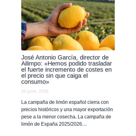
José Antonio García, director de
Ailimpo: «Hemos podido trasladar
el fuerte incremento de costes en
el precio sin que caiga el
consumo»
26 junio, 2026
La campaña de limón español cierra con
precios históricos y una mayor exportación
pese a la menor cosecha. La campaña de
limón de España 2025/2026…