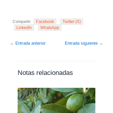
Compartir:
Facebook
Twitter (X)
LinkedIn
WhatsApp
←
Entrada anterior
Entrada siguiente
→
Notas relacionadas