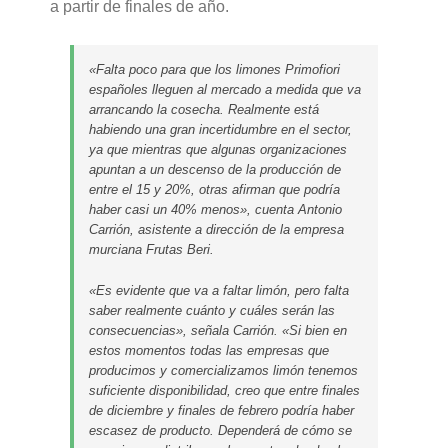
a partir de finales de año.
«Falta poco para que los limones Primofiori
españoles lleguen al mercado a medida que va
arrancando la cosecha. Realmente está
habiendo una gran incertidumbre en el sector,
ya que mientras que algunas organizaciones
apuntan a un descenso de la producción de
entre el 15 y 20%, otras afirman que podría
haber casi un 40% menos», cuenta Antonio
Carrión, asistente a dirección de la empresa
murciana Frutas Beri.
«Es evidente que va a faltar limón, pero falta
saber realmente cuánto y cuáles serán las
consecuencias», señala Carrión. «Si bien en
estos momentos todas las empresas que
producimos y comercializamos limón tenemos
suficiente disponibilidad, creo que entre finales
de diciembre y finales de febrero podría haber
escasez de producto. Dependerá de cómo se