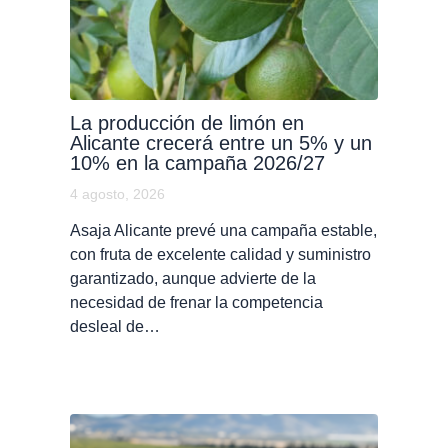
La producción de limón en
Alicante crecerá entre un 5% y un
10% en la campaña 2026/27
4 agosto, 2026
Asaja Alicante prevé una campaña estable,
con fruta de excelente calidad y suministro
garantizado, aunque advierte de la
necesidad de frenar la competencia
desleal de…