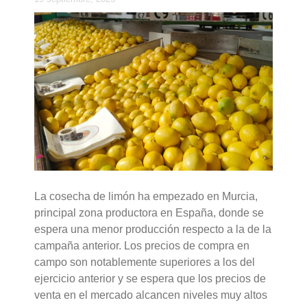
La cosecha de limón ha empezado en Murcia,
principal zona productora en España, donde se
espera una menor producción respecto a la de la
campaña anterior. Los precios de compra en
campo son notablemente superiores a los del
ejercicio anterior y se espera que los precios de
venta en el mercado alcancen niveles muy altos