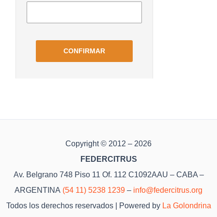
Copyright © 2012 – 2026
FEDERCITRUS
Av. Belgrano 748 Piso 11 Of. 112 C1092AAU – CABA –
ARGENTINA
(54 11) 5238 1239
–
info@federcitrus.org
Todos los derechos reservados | Powered by
La Golondrina