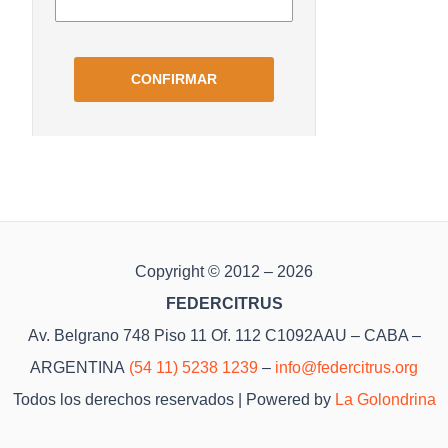
Copyright © 2012 – 2026
FEDERCITRUS
Av. Belgrano 748 Piso 11 Of. 112 C1092AAU – CABA –
ARGENTINA
(54 11) 5238 1239
–
info@federcitrus.org
Todos los derechos reservados | Powered by
La Golondrina