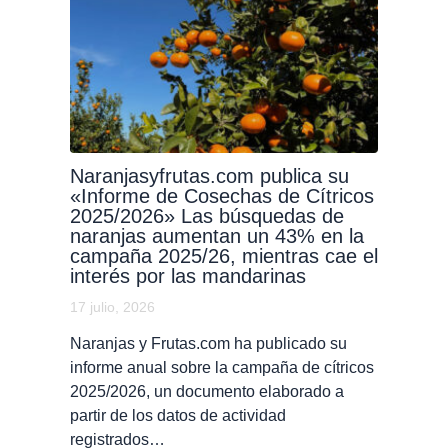
Naranjasyfrutas.com publica su
«Informe de Cosechas de Cítricos
2025/2026» Las búsquedas de
naranjas aumentan un 43% en la
campaña 2025/26, mientras cae el
interés por las mandarinas
17 julio, 2026
Naranjas y Frutas.com ha publicado su
informe anual sobre la campaña de cítricos
2025/2026, un documento elaborado a
partir de los datos de actividad
registrados…