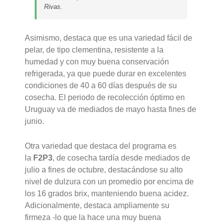
Rivas.
Asimismo, destaca que es una variedad fácil de
pelar, de tipo clementina, resistente a la
humedad y con muy buena conservación
refrigerada, ya que puede durar en excelentes
condiciones de 40 a 60 días después de su
cosecha. El periodo de recolección óptimo en
Uruguay va de mediados de mayo hasta fines de
junio.
Otra variedad que destaca del programa es
la
F2P3
, de cosecha tardía desde mediados de
julio a fines de octubre, destacándose su alto
nivel de dulzura con un promedio por encima de
los 16 grados brix, manteniendo buena acidez.
Adicionalmente, destaca ampliamente su
firmeza -lo que la hace una muy buena