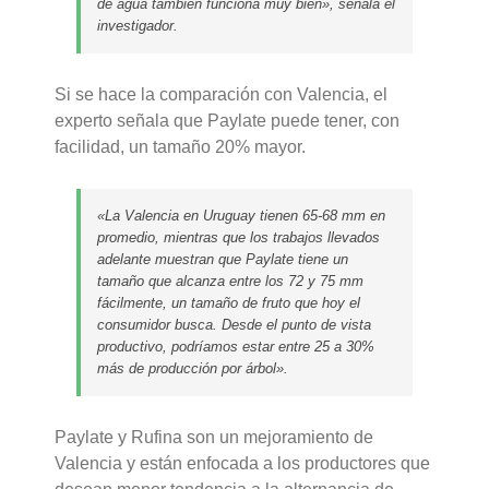
de agua también funciona muy bien», señala el
investigador.
Si se hace la comparación con Valencia, el
experto señala que Paylate puede tener, con
facilidad, un tamaño 20% mayor.
«La Valencia en Uruguay tienen 65-68 mm en
promedio, mientras que los trabajos llevados
adelante muestran que Paylate tiene un
tamaño que alcanza entre los 72 y 75 mm
fácilmente, un tamaño de fruto que hoy el
consumidor busca. Desde el punto de vista
productivo, podríamos estar entre 25 a 30%
más de producción por árbol».
Paylate y Rufina son un mejoramiento de
Valencia y están enfocada a los productores que