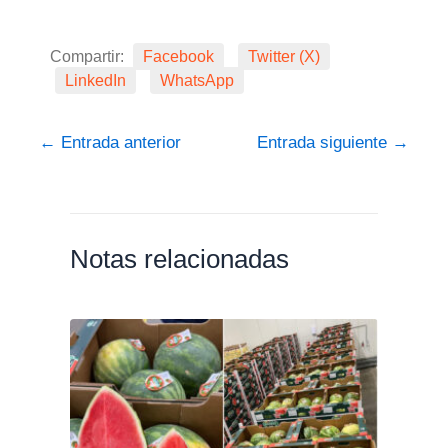
Compartir:
Facebook
Twitter (X)
LinkedIn
WhatsApp
←
Entrada anterior
Entrada siguiente
→
Notas relacionadas