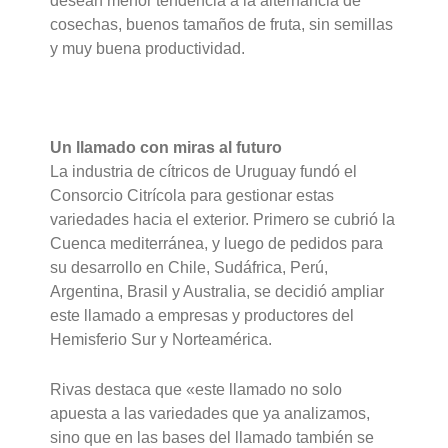
desean menor tendencia a la alternancia de
cosechas, buenos tamaños de fruta, sin semillas
y muy buena productividad.
Un llamado con miras al futuro
La industria de cítricos de Uruguay fundó el
Consorcio Citrícola para gestionar estas
variedades hacia el exterior. Primero se cubrió la
Cuenca mediterránea, y luego de pedidos para
su desarrollo en Chile, Sudáfrica, Perú,
Argentina, Brasil y Australia, se decidió ampliar
este llamado a empresas y productores del
Hemisferio Sur y Norteamérica.
Rivas destaca que «este llamado no solo
apuesta a las variedades que ya analizamos,
sino que en las bases del llamado también se