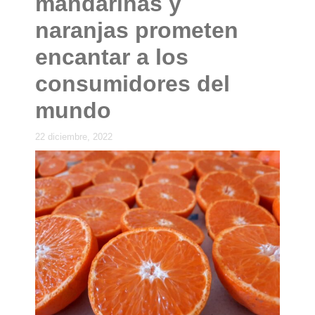
mandarinas y
naranjas prometen
encantar a los
consumidores del
mundo
22 diciembre, 2022