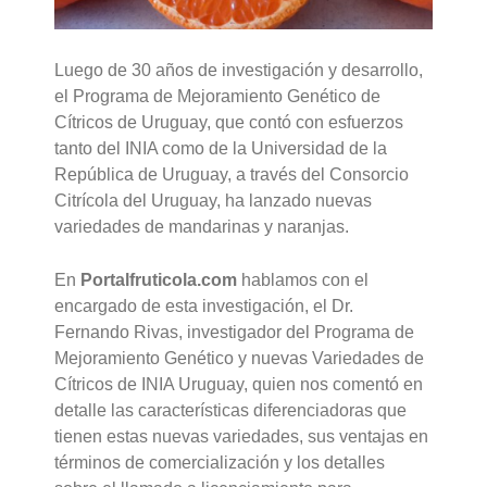
Luego de 30 años de investigación y desarrollo,
el Programa de Mejoramiento Genético de
Cítricos de Uruguay, que contó con esfuerzos
tanto del INIA como de la Universidad de la
República de Uruguay, a través del Consorcio
Citrícola del Uruguay, ha lanzado nuevas
variedades de mandarinas y naranjas.
En
Portalfruticola.com
hablamos con el
encargado de esta investigación, el Dr.
Fernando Rivas, investigador del Programa de
Mejoramiento Genético y nuevas Variedades de
Cítricos de INIA Uruguay, quien nos comentó en
detalle las características diferenciadoras que
tienen estas nuevas variedades, sus ventajas en
términos de comercialización y los detalles