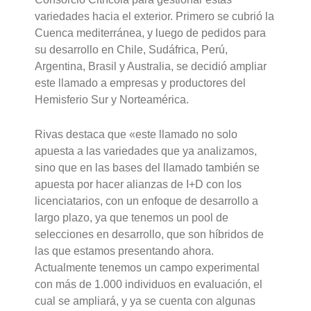
variedades hacia el exterior. Primero se cubrió la
Cuenca mediterránea, y luego de pedidos para
su desarrollo en Chile, Sudáfrica, Perú,
Argentina, Brasil y Australia, se decidió ampliar
este llamado a empresas y productores del
Hemisferio Sur y Norteamérica.
Rivas destaca que «este llamado no solo
apuesta a las variedades que ya analizamos,
sino que en las bases del llamado también se
apuesta por hacer alianzas de I+D con los
licenciatarios, con un enfoque de desarrollo a
largo plazo, ya que tenemos un pool de
selecciones en desarrollo, que son híbridos de
las que estamos presentando ahora.
Actualmente tenemos un campo experimental
con más de 1.000 individuos en evaluación, el
cual se ampliará, y ya se cuenta con algunas