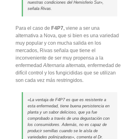
nuestras condiciones del Hemisferio Sur»,
señala Rivas.
Para el caso de
F4P7,
viene a ser una
alternativa a Nova, que si bien es una variedad
muy popular y con mucha salida en los
mercados, Rivas señala que tiene el
inconveniente de ser muy propensa a la
enfermedad
Alternaria alternata,
enfermedad de
difícil control y los fungicididas que se utilizan
son cada vez más restringidos.
«La ventaja de F4P7 es que es resistente a
esta enfermedad, tiene buena persistencia en
planta y un sabor delicioso, que ya fue
comprobado a través de una degustación con
los consumidores. Además, no es capaz de
producir semillas cuando se le aísla de
variedades polinizadoras», comenta el Dr.