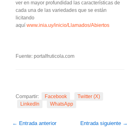
ver en mayor profundidad las características de
cada una de las variedades que se están
licitando
aquí
www.inia.uy/inicio/Llamados/Abiertos
Fuente: portalfruticola.com
Compartir:
Facebook
Twitter (X)
LinkedIn
WhatsApp
←
Entrada anterior
Entrada siguiente
→