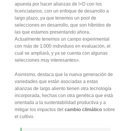
apuesta por hacer alianzas de I+D con los
licenciatarios, con un enfoque de desarrollo a
largo plazo, ya que tenemos un pool de
selecciones en desarrollo, que son híbridos de
las que estamos presentando ahora.
Actualmente tenemos un campo experimental
con más de 1.000 individuos en evaluación, el
cual se ampliará, y ya se cuenta con algunas
selecciones muy interesantes».
Asimismo, destaca que la nueva generación de
variedades que están asociadas a estas
alianzas de largo aliento tienen otra tecnología
incorporada, hechas con otra genética que está
orientada a la sustentabilidad productiva y a
mitigar los impactos del
cambio climático
sobre
el cultivo.