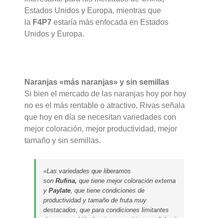
Estados Unidos y Europa, mientras que
la
F4P7
estaría más enfocada en Estados
Unidos y Europa.
Naranjas «más naranjas» y sin semillas
Si bien el mercado de las naranjas hoy por hoy
no es el más rentable o atractivo, Rivas señala
que hoy en día se necesitan variedades con
mejor coloración, mejor productividad, mejor
tamaño y sin semillas.
«Las variedades que liberamos
son
Rufina,
que tiene mejor coloración externa
y
Paylate
, que tiene condiciones de
productividad y tamaño de fruta muy
destacados, que para condiciones limitantes