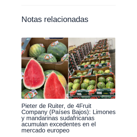
Notas relacionadas
Pieter de Ruiter, de 4Fruit
Company (Países Bajos): Limones
y mandarinas sudafricanas
acumulan excedentes en el
mercado europeo