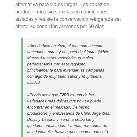
alternativa para viajes largos – es capaz de
producir frutos sin semillas en condiciones
aisladas y resiste la conservación refrigerada sin
alterar su condición al menos por 60 días.
«Siendo bien objetivo, el mercado necesita
variedades antes y después de Afourer (White
Murcott) y estas variedades cumplen
perfectamente con este requisito,
principalmente para extender las campañas
con algo de muy buen sabor y muy buena
calidad.
«Puedo decir que
F2P3
es una de las
variedades más dulces que hoy se puede
encontrar en el mercado. De hecho,
productores y empresarios de Chile, Argentina,
Brasil y España vinieron a probarlas y
quedaron encantados. Es más, referentes de
la industria Australiana mencionaron que esta