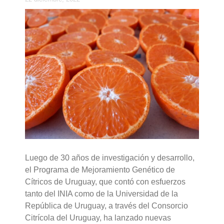
Luego de 30 años de investigación y desarrollo,
el Programa de Mejoramiento Genético de
Cítricos de Uruguay, que contó con esfuerzos
tanto del INIA como de la Universidad de la
República de Uruguay, a través del Consorcio
Citrícola del Uruguay, ha lanzado nuevas