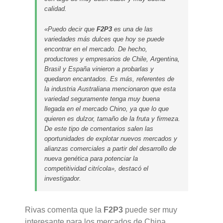
calidad.
«Puedo decir que
F2P3
es una de las
variedades más dulces que hoy se puede
encontrar en el mercado. De hecho,
productores y empresarios de Chile, Argentina,
Brasil y España vinieron a probarlas y
quedaron encantados. Es más, referentes de
la industria Australiana mencionaron que esta
variedad seguramente tenga muy buena
llegada en el mercado Chino, ya que lo que
quieren es dulzor, tamaño de la fruta y firmeza.
De este tipo de comentarios salen las
oportunidades de explotar nuevos mercados y
alianzas comerciales a partir del desarrollo de
nueva genética para potenciar la
competitividad citrícola», destacó el
investigador.
Rivas comenta que la
F2P3
puede ser muy
interesante para los mercados de China,