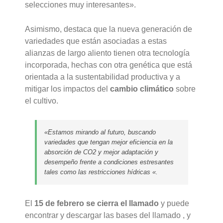
selecciones muy interesantes».
Asimismo, destaca que la nueva generación de
variedades que están asociadas a estas
alianzas de largo aliento tienen otra tecnología
incorporada, hechas con otra genética que está
orientada a la sustentabilidad productiva y a
mitigar los impactos del
cambio climático
sobre
el cultivo.
«Estamos mirando al futuro, buscando
variedades que tengan mejor eficiencia en la
absorción de CO2 y mejor adaptación y
desempeño frente a condiciones estresantes
tales como las restricciones hídricas «.
El
15 de febrero se cierra el llamado
y puede
encontrar y descargar las bases del llamado , y