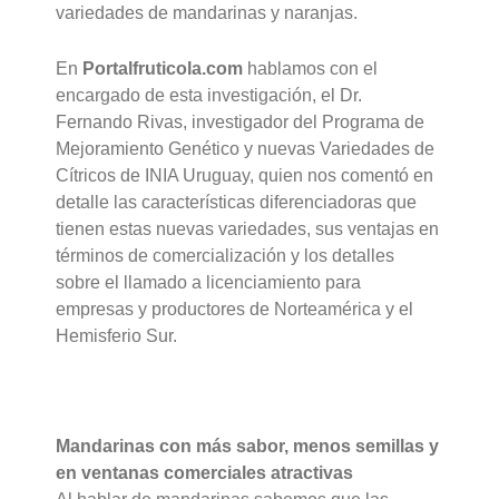
variedades de mandarinas y naranjas.
En
Portalfruticola.com
hablamos con el
encargado de esta investigación, el Dr.
Fernando Rivas, investigador del Programa de
Mejoramiento Genético y nuevas Variedades de
Cítricos de INIA Uruguay, quien nos comentó en
detalle las características diferenciadoras que
tienen estas nuevas variedades, sus ventajas en
términos de comercialización y los detalles
sobre el llamado a licenciamiento para
empresas y productores de Norteamérica y el
Hemisferio Sur.
Mandarinas con más sabor, menos semillas y
en ventanas comerciales atractivas