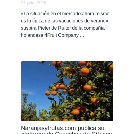
21 julio, 2026
«La situación en el mercado ahora mismo
es la típica de las vacaciones de verano»,
suspira Pieter de Ruiter de la compañía
holandesa 4Fruit Company.…
Naranjasyfrutas.com publica su
«Informe de Cosechas de Cítricos