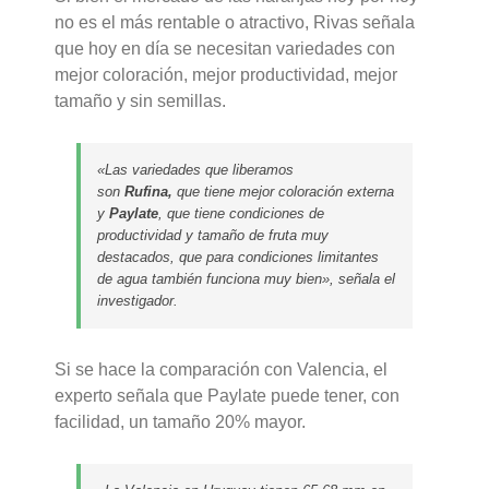
no es el más rentable o atractivo, Rivas señala
que hoy en día se necesitan variedades con
mejor coloración, mejor productividad, mejor
tamaño y sin semillas.
«Las variedades que liberamos
son
Rufina,
que tiene mejor coloración externa
y
Paylate
, que tiene condiciones de
productividad y tamaño de fruta muy
destacados, que para condiciones limitantes
de agua también funciona muy bien», señala el
investigador.
Si se hace la comparación con Valencia, el
experto señala que Paylate puede tener, con
facilidad, un tamaño 20% mayor.