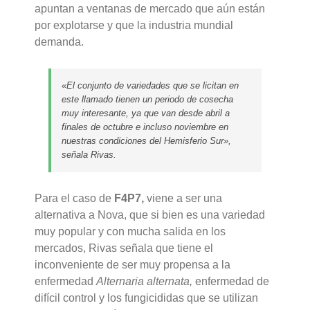
apuntan a ventanas de mercado que aún están
por explotarse y que la industria mundial
demanda.
«El conjunto de variedades que se licitan en
este llamado tienen un periodo de cosecha
muy interesante, ya que van desde abril a
finales de octubre e incluso noviembre en
nuestras condiciones del Hemisferio Sur»,
señala Rivas.
Para el caso de
F4P7,
viene a ser una
alternativa a Nova, que si bien es una variedad
muy popular y con mucha salida en los
mercados, Rivas señala que tiene el
inconveniente de ser muy propensa a la
enfermedad
Alternaria alternata,
enfermedad de
difícil control y los fungicididas que se utilizan