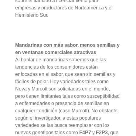
sobre el llamado a licenciamiento para
empresas y productores de Norteamérica y el
Hemisferio Sur.
Mandarinas con más sabor, menos semillas y
en ventanas comerciales atractivas
Al hablar de mandarinas sabemos que las
tendencias de los consumidores están
enfocadas en el sabor, que sean sin semillas y
fáciles de pelar. Hoy variedades tales como
Nova y Murcott son solicitadas en el mundo,
pero tienen limitantes tales como susceptibilidad
a enfermedades o presencia de semillas en
cualquier condición (caso Murcott). No obstante,
según el invertigador, a estas populares
variedades se las busca reemplazar con los
nuevos genotipos tales como
F4P7
y
F2P3,
que