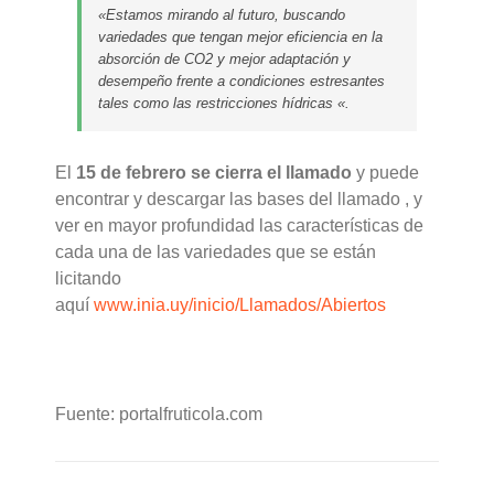
«Estamos mirando al futuro, buscando
variedades que tengan mejor eficiencia en la
absorción de CO2 y mejor adaptación y
desempeño frente a condiciones estresantes
tales como las restricciones hídricas «.
El
15 de febrero se cierra el llamado
y puede
encontrar y descargar las bases del llamado , y
ver en mayor profundidad las características de
cada una de las variedades que se están
licitando
aquí
www.inia.uy/inicio/Llamados/Abiertos
Fuente: portalfruticola.com