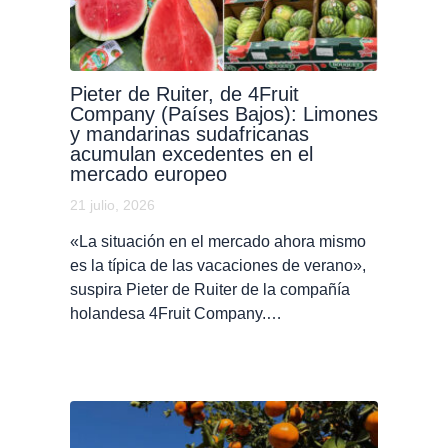
Pieter de Ruiter, de 4Fruit
Company (Países Bajos): Limones
y mandarinas sudafricanas
acumulan excedentes en el
mercado europeo
21 julio, 2026
«La situación en el mercado ahora mismo
es la típica de las vacaciones de verano»,
suspira Pieter de Ruiter de la compañía
holandesa 4Fruit Company.…