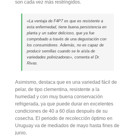
son cada vez más restringidos.
«La ventaja de F4P7 es que es resistente a
esta enfermedad, tiene buena persistencia en
planta y un sabor delicioso, que ya fue
comprobado a través de una degustación con
los consumidores. Además, no es capaz de
producir semillas cuando se le aísla de
variedades polinizadoras», comenta el Dr.
Rivas.
Asimismo, destaca que es una variedad fácil de
pelar, de tipo clementina, resistente a la
humedad y con muy buena conservación
refrigerada, ya que puede durar en excelentes
condiciones de 40 a 60 días después de su
cosecha. El periodo de recolección óptimo en
Uruguay va de mediados de mayo hasta fines de
junio.