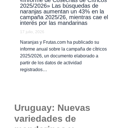
2025/2026» Las búsquedas de
naranjas aumentan un 43% en la
campaña 2025/26, mientras cae el
interés por las mandarinas
17 julio, 2026
Naranjas y Frutas.com ha publicado su
informe anual sobre la campaña de cítricos
2025/2026, un documento elaborado a
partir de los datos de actividad
registrados…
Uruguay: Nuevas
variedades de