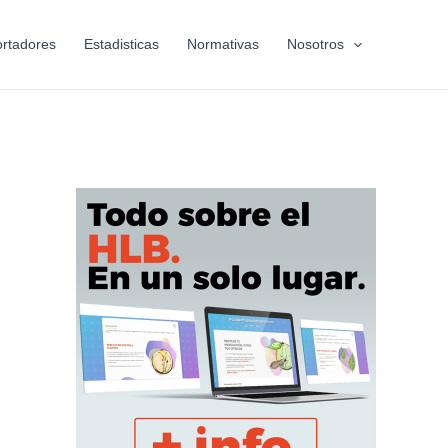
rtadores
Estadisticas
Normativas
Nosotros