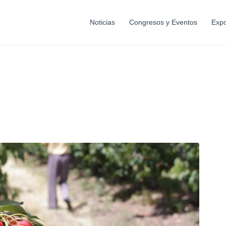
Noticias
Congresos y Eventos
Expo