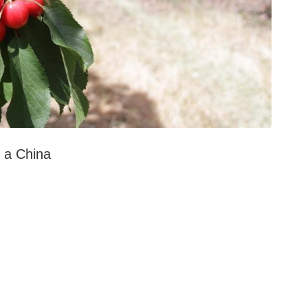
 a China