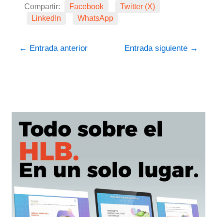
Compartir:
Facebook
Twitter (X)
LinkedIn
WhatsApp
←
Entrada anterior
Entrada siguiente
→