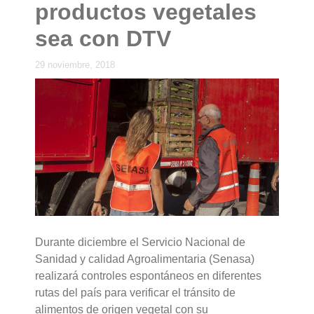
productos vegetales
sea con DTV
29 noviembre, 2018
Durante diciembre el Servicio Nacional de
Sanidad y calidad Agroalimentaria (Senasa)
realizará controles espontáneos en diferentes
rutas del país para verificar el tránsito de
alimentos de origen vegetal con su