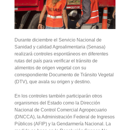
Durante diciembre el Servicio Nacional de
Sanidad y calidad Agroalimentaria (Senasa)
realizará controles espontáneos en diferentes
rutas del país para verificar el tránsito de
alimentos de origen vegetal con su
correspondiente Documento de Tránsito Vegetal
(DTV), que avala su origen y destino.
En los controles también participarán otros
organismos del Estado como la Dirección
Nacional de Control Comercial Agropecuario
(DNCCA), la Administración Federal de Ingresos
Públicos (AFIP) y la Gendarmería Nacional. La