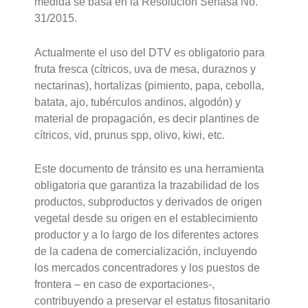
medida se basa en la Resolución Senasa No.
31/2015.
Actualmente el uso del DTV es obligatorio para
fruta fresca (cítricos, uva de mesa, duraznos y
nectarinas), hortalizas (pimiento, papa, cebolla,
batata, ajo, tubérculos andinos, algodón) y
material de propagación, es decir plantines de
cítricos, vid, prunus spp, olivo, kiwi, etc.
Este documento de tránsito es una herramienta
obligatoria que garantiza la trazabilidad de los
productos, subproductos y derivados de origen
vegetal desde su origen en el establecimiento
productor y a lo largo de los diferentes actores
de la cadena de comercialización, incluyendo
los mercados concentradores y los puestos de
frontera – en caso de exportaciones-,
contribuyendo a preservar el estatus fitosanitario