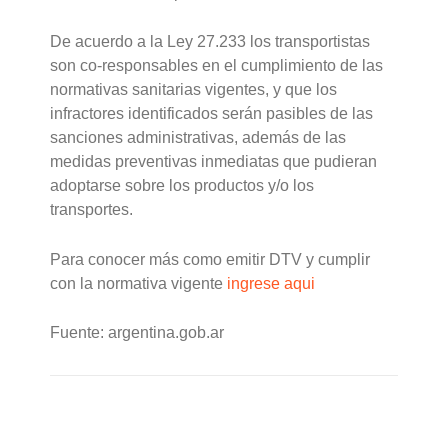
De acuerdo a la Ley 27.233 los transportistas
son co-responsables en el cumplimiento de las
normativas sanitarias vigentes, y que los
infractores identificados serán pasibles de las
sanciones administrativas, además de las
medidas preventivas inmediatas que pudieran
adoptarse sobre los productos y/o los
transportes.
Para conocer más como emitir DTV y cumplir
con la normativa vigente
ingrese aqui
Fuente: argentina.gob.ar