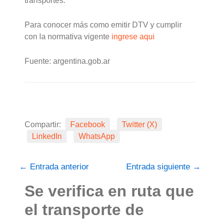
transportes.
Para conocer más como emitir DTV y cumplir
con la normativa vigente
ingrese aqui
Fuente: argentina.gob.ar
Compartir:
Facebook
Twitter (X)
LinkedIn
WhatsApp
←
Entrada anterior
Entrada siguiente
→
Se verifica en ruta que
el transporte de