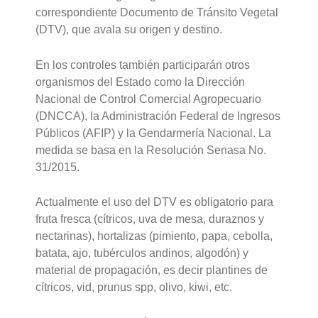
correspondiente Documento de Tránsito Vegetal
(DTV), que avala su origen y destino.
En los controles también participarán otros
organismos del Estado como la Dirección
Nacional de Control Comercial Agropecuario
(DNCCA), la Administración Federal de Ingresos
Públicos (AFIP) y la Gendarmería Nacional. La
medida se basa en la Resolución Senasa No.
31/2015.
Actualmente el uso del DTV es obligatorio para
fruta fresca (cítricos, uva de mesa, duraznos y
nectarinas), hortalizas (pimiento, papa, cebolla,
batata, ajo, tubérculos andinos, algodón) y
material de propagación, es decir plantines de
cítricos, vid, prunus spp, olivo, kiwi, etc.