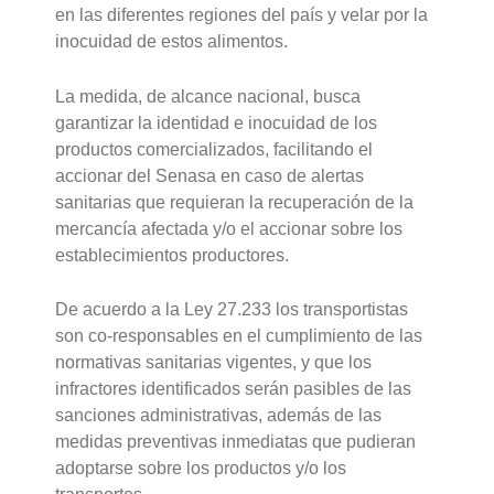
en las diferentes regiones del país y velar por la
inocuidad de estos alimentos.
La medida, de alcance nacional, busca
garantizar la identidad e inocuidad de los
productos comercializados, facilitando el
accionar del Senasa en caso de alertas
sanitarias que requieran la recuperación de la
mercancía afectada y/o el accionar sobre los
establecimientos productores.
De acuerdo a la Ley 27.233 los transportistas
son co-responsables en el cumplimiento de las
normativas sanitarias vigentes, y que los
infractores identificados serán pasibles de las
sanciones administrativas, además de las
medidas preventivas inmediatas que pudieran
adoptarse sobre los productos y/o los