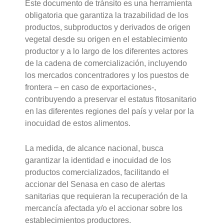
Este documento de tránsito es una herramienta
obligatoria que garantiza la trazabilidad de los
productos, subproductos y derivados de origen
vegetal desde su origen en el establecimiento
productor y a lo largo de los diferentes actores
de la cadena de comercialización, incluyendo
los mercados concentradores y los puestos de
frontera – en caso de exportaciones-,
contribuyendo a preservar el estatus fitosanitario
en las diferentes regiones del país y velar por la
inocuidad de estos alimentos.
La medida, de alcance nacional, busca
garantizar la identidad e inocuidad de los
productos comercializados, facilitando el
accionar del Senasa en caso de alertas
sanitarias que requieran la recuperación de la
mercancía afectada y/o el accionar sobre los
establecimientos productores.