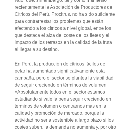
valor que, sin embargo, tal y como manifestó
recientemente la Asociación de Productores de
Cítricos del Perú, Procitrus, no ha sido suficiente
para contrarrestar los problemas que están
afectando a los cítricos a nivel global, entre los
que destaca el alza del coste de los fletes y el
impacto de los retrasos en la calidad de la fruta
al llegar a su destino.
En Perú, la producción de cítricos fáciles de
pelar ha aumentado significativamente esta
campaña, pero el sector se plantea la viabilidad
de seguir creciendo en términos de volumen.
«Absolutamente todos en el sector estamos
estudiando si vale la pena seguir creciendo en
términos de volumen o centrarnos más en la
calidad y promoción de mercado, porque la
actividad no sería sostenible a largo plazo si los
costes suben, la demanda no aumenta y, por otro