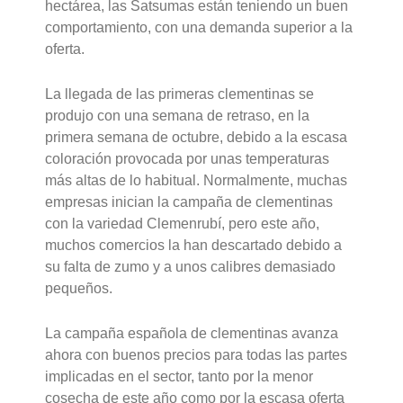
hectárea, las Satsumas están teniendo un buen
comportamiento, con una demanda superior a la
oferta.
La llegada de las primeras clementinas se
produjo con una semana de retraso, en la
primera semana de octubre, debido a la escasa
coloración provocada por unas temperaturas
más altas de lo habitual. Normalmente, muchas
empresas inician la campaña de clementinas
con la variedad Clemenrubí, pero este año,
muchos comercios la han descartado debido a
su falta de zumo y a unos calibres demasiado
pequeños.
La campaña española de clementinas avanza
ahora con buenos precios para todas las partes
implicadas en el sector, tanto por la menor
cosecha de este año como por la escasa oferta