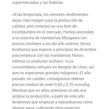
supermercados y las fruterías.
«Esta temporada, los menores rendimientos
dejan más margen para la producción de
calidad, pero estamos en una fase de
incertidumbre en el mercado. Hemos procedido
a la cosecha de mandarinas Miyagawa con
precios similares a los del año anterior. Ahora
tendremos que esperar a principios de diciembre
para empezar con las mandarinas Nova»,
informa un productor siciliano. «Los
consumidores rehuyen en tiempos de crisis, así
que no esperamos grandes márgenes. El año
pasado, en cambio, conseguimos obtener
precios medios de entre 0,60 y 0,70 euros/kg.
Mientras que en años anteriores el reto era
ampliar la producción, a partir de este año
tendremos que empezar a replantearnos cómo
ahorrar agua, cultivando otras especies