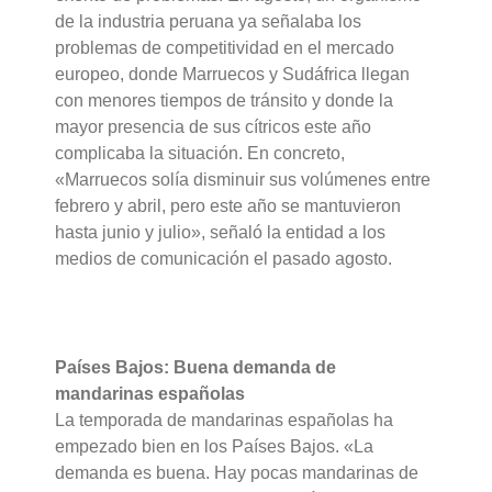
de la industria peruana ya señalaba los
problemas de competitividad en el mercado
europeo, donde Marruecos y Sudáfrica llegan
con menores tiempos de tránsito y donde la
mayor presencia de sus cítricos este año
complicaba la situación. En concreto,
«Marruecos solía disminuir sus volúmenes entre
febrero y abril, pero este año se mantuvieron
hasta junio y julio», señaló la entidad a los
medios de comunicación el pasado agosto.
Países Bajos: Buena demanda de
mandarinas españolas
La temporada de mandarinas españolas ha
empezado bien en los Países Bajos. «La
demanda es buena. Hay pocas mandarinas de