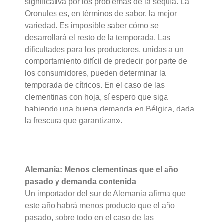
significativa por los problemas de la sequía. La
Oronules es, en términos de sabor, la mejor
variedad. Es imposible saber cómo se
desarrollará el resto de la temporada. Las
dificultades para los productores, unidas a un
comportamiento difícil de predecir por parte de
los consumidores, pueden determinar la
temporada de cítricos. En el caso de las
clementinas con hoja, sí espero que siga
habiendo una buena demanda en Bélgica, dada
la frescura que garantizan».
Alemania: Menos clementinas que el año
pasado y demanda contenida
Un importador del sur de Alemania afirma que
este año habrá menos producto que el año
pasado, sobre todo en el caso de las