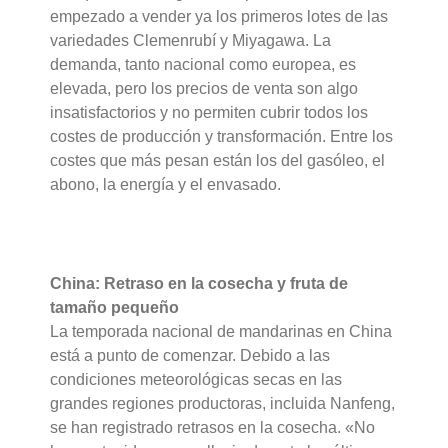
empezado a vender ya los primeros lotes de las
variedades Clemenrubí y Miyagawa. La
demanda, tanto nacional como europea, es
elevada, pero los precios de venta son algo
insatisfactorios y no permiten cubrir todos los
costes de producción y transformación. Entre los
costes que más pesan están los del gasóleo, el
abono, la energía y el envasado.
China: Retraso en la cosecha y fruta de
tamaño pequeño
La temporada nacional de mandarinas en China
está a punto de comenzar. Debido a las
condiciones meteorológicas secas en las
grandes regiones productoras, incluida Nanfeng,
se han registrado retrasos en la cosecha. «No