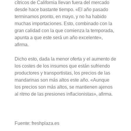
cítricos de California llevan fuera del mercado
desde hace bastante tiempo. «El año pasado
terminamos pronto, en mayo, y no ha habido
muchas importaciones. Esto, combinado con la
gran calidad con la que comienza la temporada,
apunta a que este será un año excelente»,
afirma.
Dicho esto, dada la menor oferta y el aumento de
los costes de los insumos que están sufriendo
productores y transportistas, los precios de las
mandarinas son más altos este año. «Aunque
los precios son más altos, se mantienen ajenos
al ritmo de las presiones inflacionistas», afirma.
Fuente: freshplaza.es