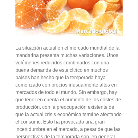
La situación actual en el mercado mundial de la
mandarina presenta muchas variaciones. Unos
volúmenes reducidos combinados con una
buena demanda de este cítrico en muchos
países han hecho que la temporada haya
comenzado con precios inusualmente altos en
mercados de todo el mundo. Sin embargo, hay
que tener en cuenta el aumento de los costes de
producción, con la preocupación existente de
que la actual crisis económica termine afectando
el consumo. Esto ha provocado una gran
incertidumbre en el mercado, a pesar de que las
perspectivas de la temporada son, en general,