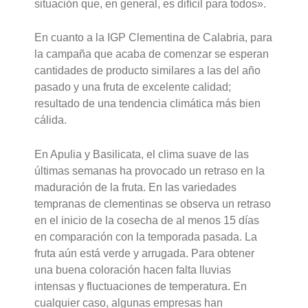
situación que, en general, es difícil para todos».
En cuanto a la IGP Clementina de Calabria, para
la campaña que acaba de comenzar se esperan
cantidades de producto similares a las del año
pasado y una fruta de excelente calidad;
resultado de una tendencia climática más bien
cálida.
En Apulia y Basilicata, el clima suave de las
últimas semanas ha provocado un retraso en la
maduración de la fruta. En las variedades
tempranas de clementinas se observa un retraso
en el inicio de la cosecha de al menos 15 días
en comparación con la temporada pasada. La
fruta aún está verde y arrugada. Para obtener
una buena coloración hacen falta lluvias
intensas y fluctuaciones de temperatura. En
cualquier caso, algunas empresas han