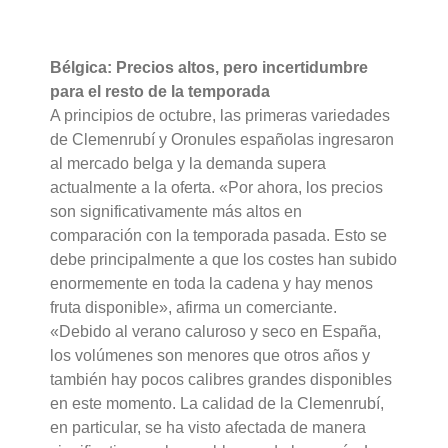
Bélgica: Precios altos, pero incertidumbre
para el resto de la temporada
A principios de octubre, las primeras variedades
de Clemenrubí y Oronules españolas ingresaron
al mercado belga y la demanda supera
actualmente a la oferta. «Por ahora, los precios
son significativamente más altos en
comparación con la temporada pasada. Esto se
debe principalmente a que los costes han subido
enormemente en toda la cadena y hay menos
fruta disponible», afirma un comerciante.
«Debido al verano caluroso y seco en España,
los volúmenes son menores que otros años y
también hay pocos calibres grandes disponibles
en este momento. La calidad de la Clemenrubí,
en particular, se ha visto afectada de manera