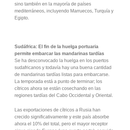
sino también en la mayoría de países
mediterráneos, incluyendo Marruecos, Turquía y
Egipto.
Sudáfrica: El fin de la huelga portuaria
permite embarcar las mandarinas tardías
Se ha desconvocado la huelga en los puertos
sudafricanos y todavía hay una buena cantidad
de mandarinas tardías listas para embarcarse.
La temporada está a punto de terminar; los
cítricos ahora se están cosechando en las
regiones tardías del Cabo Occidental y Oriental.
Las exportaciones de cítricos a Rusia han
crecido significativamente y este país absorbe
ahora el 10% del total, pero el mayor receptor