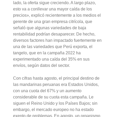
lado, la oferta sigue creciendo. A largo plazo,
esto va a conllevar una mayor caída de los
precios», explicó recientemente a los medios el
gerente de una gran empresa citrícola, que
señaló que algunas variedades de baja
rentabilidad podrían desaparecer. De hecho,
diversos factores han impactado fuertemente en
una de las variedades que Perú exporta, el
tangelo, que en la campaña 2022 ha
experimentado una caída del 35% en sus
envíos, según datos del sector.
Con cifras hasta agosto, el principal destino de
las mandarinas peruanas era Estados Unidos,
con una cuota del 67% y un aumento
considerable de su cuota esta campaña. Le
siguen el Reino Unido y los Países Bajos; sin
embargo, el mercado europeo no ha estado
exento de problemas. En agosto, un organismo