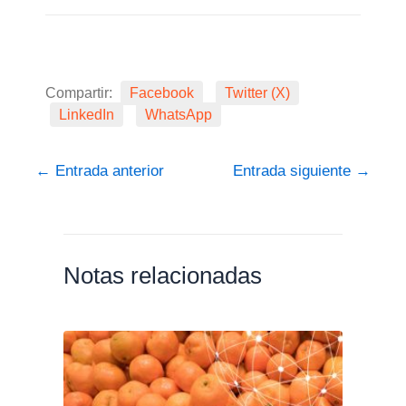
Compartir:
Facebook
Twitter (X)
LinkedIn
WhatsApp
←
Entrada anterior
Entrada siguiente
→
Notas relacionadas