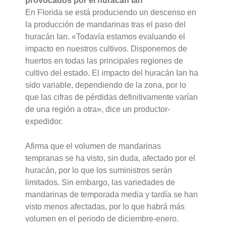
provocados por el huracán Ian
En Florida se está produciendo un descenso en
la producción de mandarinas tras el paso del
huracán Ian. «Todavía estamos evaluando el
impacto en nuestros cultivos. Disponemos de
huertos en todas las principales regiones de
cultivo del estado. El impacto del huracán Ian ha
sido variable, dependiendo de la zona, por lo
que las cifras de pérdidas definitivamente varían
de una región a otra», dice un productor-
expedidor.
Afirma que el volumen de mandarinas
tempranas se ha visto, sin duda, afectado por el
huracán, por lo que los suministros serán
limitados. Sin embargo, las variedades de
mandarinas de temporada media y tardía se han
visto menos afectadas, por lo que habrá más
volumen en el periodo de diciembre-enero.