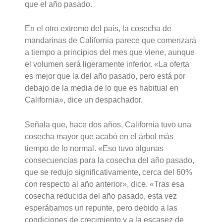
que el año pasado.
En el otro extremo del país, la cosecha de
mandarinas de California parece que comenzará
a tiempo a principios del mes que viene, aunque
el volumen será ligeramente inferior. «La oferta
es mejor que la del año pasado, pero está por
debajo de la media de lo que es habitual en
California», dice un despachador.
Señala que, hace dos años, California tuvo una
cosecha mayor que acabó en el árbol más
tiempo de lo normal. «Eso tuvo algunas
consecuencias para la cosecha del año pasado,
que se redujo significativamente, cerca del 60%
con respecto al año anterior», dice. «Tras esa
cosecha reducida del año pasado, esta vez
esperábamos un repunte, pero debido a las
condiciones de crecimiento y a la escasez de