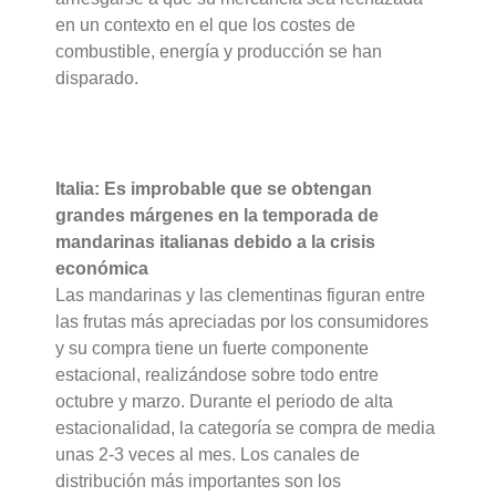
en un contexto en el que los costes de
combustible, energía y producción se han
disparado.
Italia: Es improbable que se obtengan
grandes márgenes en la temporada de
mandarinas italianas debido a la crisis
económica
Las mandarinas y las clementinas figuran entre
las frutas más apreciadas por los consumidores
y su compra tiene un fuerte componente
estacional, realizándose sobre todo entre
octubre y marzo. Durante el periodo de alta
estacionalidad, la categoría se compra de media
unas 2-3 veces al mes. Los canales de
distribución más importantes son los