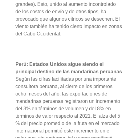
grandes). Esto, unido al aumento incontrolado
de los costes de envío y de otros tipos, ha
provocado que algunos cítricos se desechen. El
viento también ha tenido cierto impacto en zonas
del Cabo Occidental.
Perú: Estados Unidos sigue siendo el
principal destino de las mandarinas peruanas
Según las cifras facilitadas por una importante
consultora peruana, al cierre de los primeros
ocho meses del año, las exportaciones de
mandarinas peruanas registraron un incremento
del 3% en términos de volumen y del 8% en
términos de valor respecto al 2021. El alza del 5
% del precio promedio de la fruta en el mercado
internacional permitió este incremento en el