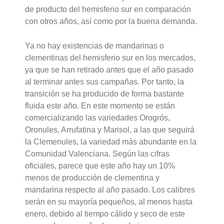
de producto del hemisferio sur en comparación
con otros años, así como por la buena demanda.
Ya no hay existencias de mandarinas o
clementinas del hemisferio sur en los mercados,
ya que se han retirado antes que el año pasado
al terminar antes sus campañas. Por tanto, la
transición se ha producido de forma bastante
fluida este año. En este momento se están
comercializando las variedades Orogrós,
Oronules, Arrufatina y Marisol, a las que seguirá
la Clemenules, la variedad más abundante en la
Comunidad Valenciana. Según las cifras
oficiales, parece que este año hay un 10%
menos de producción de clementina y
mandarina respecto al año pasado. Los calibres
serán en su mayoría pequeños, al menos hasta
enero, debido al tiempo cálido y seco de este