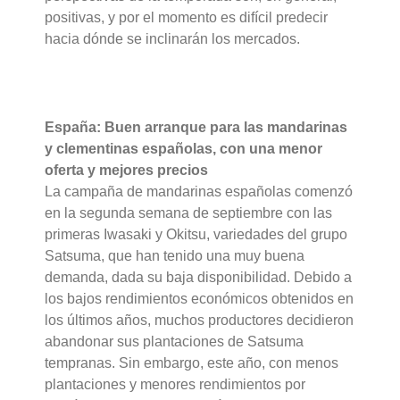
positivas, y por el momento es difícil predecir
hacia dónde se inclinarán los mercados.
España: Buen arranque para las mandarinas
y clementinas españolas, con una menor
oferta y mejores precios
La campaña de mandarinas españolas comenzó
en la segunda semana de septiembre con las
primeras Iwasaki y Okitsu, variedades del grupo
Satsuma, que han tenido una muy buena
demanda, dada su baja disponibilidad. Debido a
los bajos rendimientos económicos obtenidos en
los últimos años, muchos productores decidieron
abandonar sus plantaciones de Satsuma
tempranas. Sin embargo, este año, con menos
plantaciones y menores rendimientos por