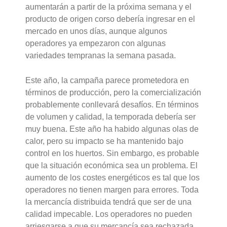
aumentarán a partir de la próxima semana y el
producto de origen corso debería ingresar en el
mercado en unos días, aunque algunos
operadores ya empezaron con algunas
variedades tempranas la semana pasada.
Este año, la campaña parece prometedora en
términos de producción, pero la comercialización
probablemente conllevará desafíos. En términos
de volumen y calidad, la temporada debería ser
muy buena. Este año ha habido algunas olas de
calor, pero su impacto se ha mantenido bajo
control en los huertos. Sin embargo, es probable
que la situación económica sea un problema. El
aumento de los costes energéticos es tal que los
operadores no tienen margen para errores. Toda
la mercancía distribuida tendrá que ser de una
calidad impecable. Los operadores no pueden
arriesgarse a que su mercancía sea rechazada