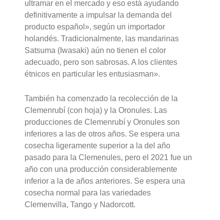
ultramar en el mercado y eso está ayudando
definitivamente a impulsar la demanda del
producto español», según un importador
holandés. Tradicionalmente, las mandarinas
Satsuma (Iwasaki) aún no tienen el color
adecuado, pero son sabrosas. A los clientes
étnicos en particular les entusiasman».
También ha comenzado la recolección de la
Clemenrubí (con hoja) y la Oronules. Las
producciones de Clemenrubí y Oronules son
inferiores a las de otros años. Se espera una
cosecha ligeramente superior a la del año
pasado para la Clemenules, pero el 2021 fue un
año con una producción considerablemente
inferior a la de años anteriores. Se espera una
cosecha normal para las variedades
Clemenvilla, Tango y Nadorcott.