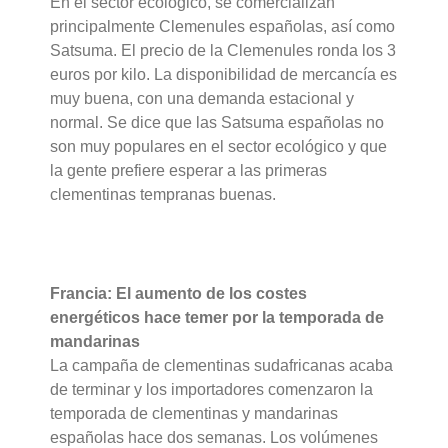
En el sector ecológico, se comercializan
principalmente Clemenules españolas, así como
Satsuma. El precio de la Clemenules ronda los 3
euros por kilo. La disponibilidad de mercancía es
muy buena, con una demanda estacional y
normal. Se dice que las Satsuma españolas no
son muy populares en el sector ecológico y que
la gente prefiere esperar a las primeras
clementinas tempranas buenas.
Francia: El aumento de los costes
energéticos hace temer por la temporada de
mandarinas
La campaña de clementinas sudafricanas acaba
de terminar y los importadores comenzaron la
temporada de clementinas y mandarinas
españolas hace dos semanas. Los volúmenes