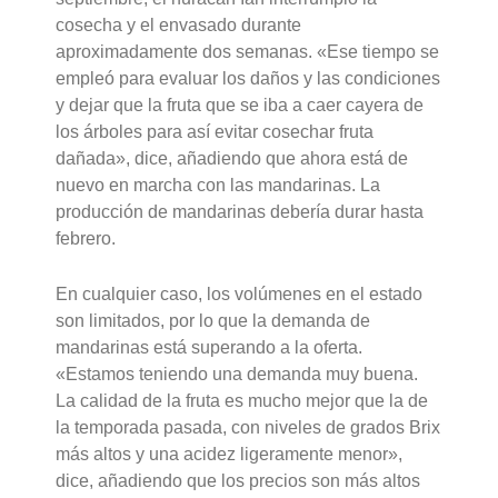
cosecha y el envasado durante
aproximadamente dos semanas. «Ese tiempo se
empleó para evaluar los daños y las condiciones
y dejar que la fruta que se iba a caer cayera de
los árboles para así evitar cosechar fruta
dañada», dice, añadiendo que ahora está de
nuevo en marcha con las mandarinas. La
producción de mandarinas debería durar hasta
febrero.
En cualquier caso, los volúmenes en el estado
son limitados, por lo que la demanda de
mandarinas está superando a la oferta.
«Estamos teniendo una demanda muy buena.
La calidad de la fruta es mucho mejor que la de
la temporada pasada, con niveles de grados Brix
más altos y una acidez ligeramente menor»,
dice, añadiendo que los precios son más altos