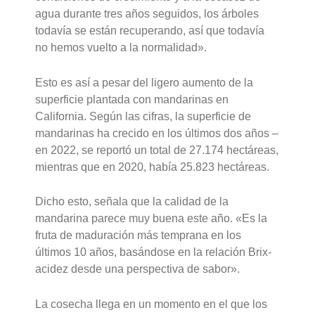
agua durante tres años seguidos, los árboles
todavía se están recuperando, así que todavía
no hemos vuelto a la normalidad».
Esto es así a pesar del ligero aumento de la
superficie plantada con mandarinas en
California. Según las cifras, la superficie de
mandarinas ha crecido en los últimos dos años –
en 2022, se reportó un total de 27.174 hectáreas,
mientras que en 2020, había 25.823 hectáreas.
Dicho esto, señala que la calidad de la
mandarina parece muy buena este año. «Es la
fruta de maduración más temprana en los
últimos 10 años, basándose en la relación Brix-
acidez desde una perspectiva de sabor».
La cosecha llega en un momento en el que los