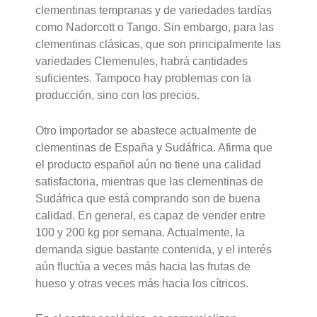
clementinas tempranas y de variedades tardías
como Nadorcott o Tango. Sin embargo, para las
clementinas clásicas, que son principalmente las
variedades Clemenules, habrá cantidades
suficientes. Tampoco hay problemas con la
producción, sino con los precios.
Otro importador se abastece actualmente de
clementinas de España y Sudáfrica. Afirma que
el producto español aún no tiene una calidad
satisfactoria, mientras que las clementinas de
Sudáfrica que está comprando son de buena
calidad. En general, es capaz de vender entre
100 y 200 kg por semana. Actualmente, la
demanda sigue bastante contenida, y el interés
aún fluctúa a veces más hacia las frutas de
hueso y otras veces más hacia los cítricos.