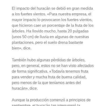
El impacto del huracán se debió en gran medida
a los fuertes vientos. «Para nuestra empresa, el
mayor impacto lo provocaron los fuertes vientos,
que hicieron caer un porcentaje de la fruta de los
árboles. Ha llovido mucho, hasta 20 pulgadas
(unos 50 cm) de lluvia en algunas de nuestras
plantaciones, pero el suelo drena bastante
bien», dice.
También hubo algunas pérdidas de árboles,
pero, en general, estos no se han visto afectados
de forma significativa. «Todavía tenemos fruta
para vender y mucha fruta de buena calidad,
pero menos de la que teníamos antes del
huracán», dice.
Aunque la producción comenzó a principios de
septiembre, el huracán Ian interrumpió la