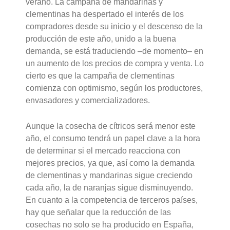
verano. La campaña de mandarinas y
clementinas ha despertado el interés de los
compradores desde su inicio y el descenso de la
producción de este año, unido a la buena
demanda, se está traduciendo –de momento– en
un aumento de los precios de compra y venta. Lo
cierto es que la campaña de clementinas
comienza con optimismo, según los productores,
envasadores y comercializadores.
Aunque la cosecha de cítricos será menor este
año, el consumo tendrá un papel clave a la hora
de determinar si el mercado reacciona con
mejores precios, ya que, así como la demanda
de clementinas y mandarinas sigue creciendo
cada año, la de naranjas sigue disminuyendo.
En cuanto a la competencia de terceros países,
hay que señalar que la reducción de las
cosechas no solo se ha producido en España,