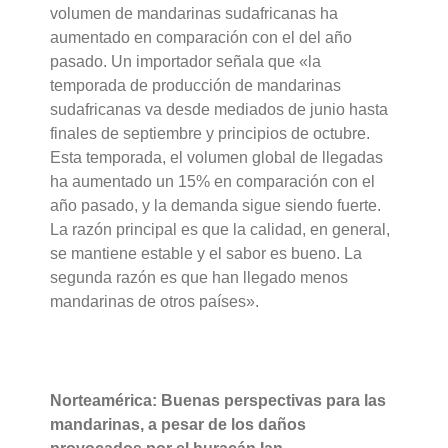
volumen de mandarinas sudafricanas ha
aumentado en comparación con el del año
pasado. Un importador señala que «la
temporada de producción de mandarinas
sudafricanas va desde mediados de junio hasta
finales de septiembre y principios de octubre.
Esta temporada, el volumen global de llegadas
ha aumentado un 15% en comparación con el
año pasado, y la demanda sigue siendo fuerte.
La razón principal es que la calidad, en general,
se mantiene estable y el sabor es bueno. La
segunda razón es que han llegado menos
mandarinas de otros países».
Norteamérica: Buenas perspectivas para las
mandarinas, a pesar de los daños