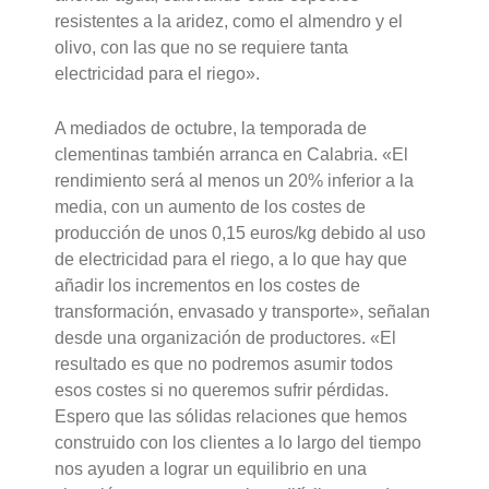
resistentes a la aridez, como el almendro y el
olivo, con las que no se requiere tanta
electricidad para el riego».
A mediados de octubre, la temporada de
clementinas también arranca en Calabria. «El
rendimiento será al menos un 20% inferior a la
media, con un aumento de los costes de
producción de unos 0,15 euros/kg debido al uso
de electricidad para el riego, a lo que hay que
añadir los incrementos en los costes de
transformación, envasado y transporte», señalan
desde una organización de productores. «El
resultado es que no podremos asumir todos
esos costes si no queremos sufrir pérdidas.
Espero que las sólidas relaciones que hemos
construido con los clientes a lo largo del tiempo
nos ayuden a lograr un equilibrio en una