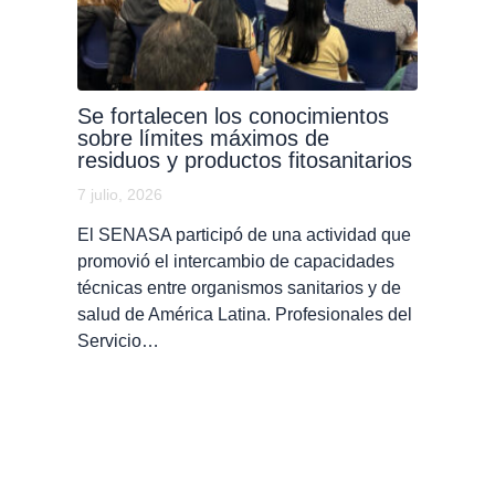
Se fortalecen los conocimientos
sobre límites máximos de
residuos y productos fitosanitarios
7 julio, 2026
El SENASA participó de una actividad que
promovió el intercambio de capacidades
técnicas entre organismos sanitarios y de
salud de América Latina. Profesionales del
Servicio…