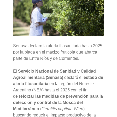
Senasa declaró la alerta fitosanitaria hasta 2025
por la plaga en el macizo frutícola que abarca
parte de Entre Ríos y de Corrientes.
El
Servicio Nacional de Sanidad y Calidad
Agroalimentaria (Senasa)
declaró el
estado de
alerta fitosanitaria
en la región del Noreste
Argentino (NEA) hasta el 2025 con el fin
de
reforzar las medidas de prevención para la
detección y control de la Mosca del
Mediterráneo
(
Ceratitis capitata Wied
)
buscando reducir el impacto productivo de la