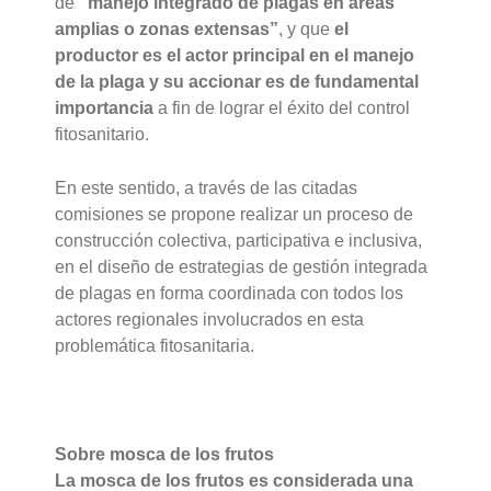
de
“manejo integrado de plagas en áreas
amplias o zonas extensas”
, y que
el
productor es el actor principal en el manejo
de la plaga y su accionar es de fundamental
importancia
a fin de lograr el éxito del control
fitosanitario.
En este sentido, a través de las citadas
comisiones se propone realizar un proceso de
construcción colectiva, participativa e inclusiva,
en el diseño de estrategias de gestión integrada
de plagas en forma coordinada con todos los
actores regionales involucrados en esta
problemática fitosanitaria.
Sobre mosca de los frutos
La mosca de los frutos es considerada una