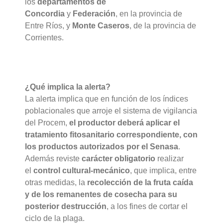
los
departamentos de
Concordia
y
Federación
, en la provincia de
Entre Ríos, y
Monte Caseros
, de la provincia de
Corrientes.
¿Qué implica la alerta?
La alerta implica que en función de los índices
poblacionales que arroje el sistema de vigilancia
del Procem,
el productor deberá aplicar el
tratamiento fitosanitario correspondiente, con
los productos autorizados por el Senasa
.
Además reviste
carácter obligatorio
realizar
el
control cultural-mecánico
, que implica, entre
otras medidas, la
recolección de la fruta caída
y de los remanentes de cosecha para su
posterior destrucción
, a los fines de cortar el
ciclo de la plaga.