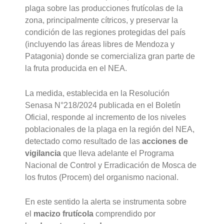
plaga sobre las producciones frutícolas de la
zona, principalmente cítricos, y preservar la
condición de las regiones protegidas del país
(incluyendo las áreas libres de Mendoza y
Patagonia) donde se comercializa gran parte de
la fruta producida en el NEA.
La medida, establecida en la Resolución
Senasa N°218/2024 publicada en el Boletín
Oficial, responde al incremento de los niveles
poblacionales de la plaga en la región del NEA,
detectado como resultado de las
acciones de
vigilancia
que lleva adelante el Programa
Nacional de Control y Erradicación de Mosca de
los frutos (Procem) del organismo nacional.
En este sentido la alerta se instrumenta sobre
el
macizo frutícola
comprendido por