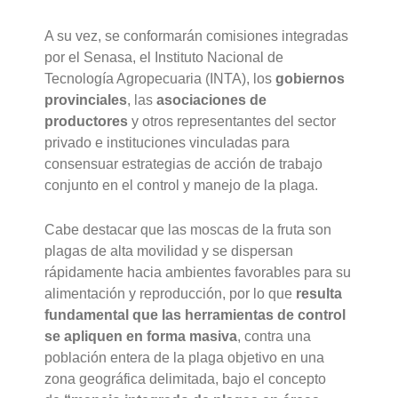
A su vez, se conformarán comisiones integradas
por el Senasa, el Instituto Nacional de
Tecnología Agropecuaria (INTA), los
gobiernos
provinciales
, las
asociaciones de
productores
y otros representantes del sector
privado e instituciones vinculadas para
consensuar estrategias de acción de trabajo
conjunto en el control y manejo de la plaga.
Cabe destacar que las moscas de la fruta son
plagas de alta movilidad y se dispersan
rápidamente hacia ambientes favorables para su
alimentación y reproducción, por lo que
resulta
fundamental que las herramientas de control
se apliquen en forma masiva
, contra una
población entera de la plaga objetivo en una
zona geográfica delimitada, bajo el concepto