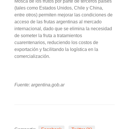
Mosca de los frutos por parte de terceros países
(tales como Estados Unidos, Chile y China,
entre otros) permiten mejorar las condiciones de
acceso de las frutas argentinas al mercado
internacional, dado que se elimina la necesidad
de someter la fruta a tratamientos
cuarentenarios, reduciendo los costos de
exportación y facilitando la logística en la
comercialización.
Fuente: argentina.gob.ar