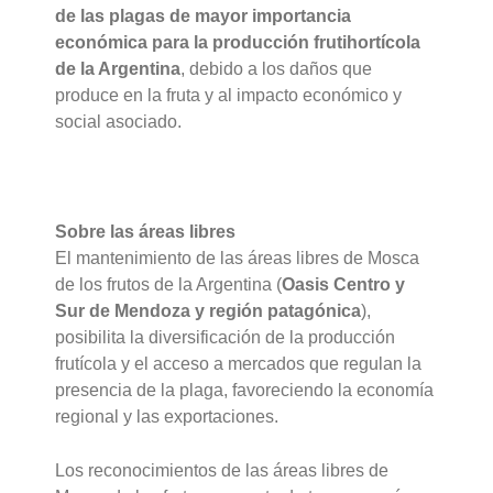
de las plagas de mayor importancia
económica para la producción frutihortícola
de la Argentina
, debido a los daños que
produce en la fruta y al impacto económico y
social asociado.
Sobre las áreas libres
El mantenimiento de las áreas libres de Mosca
de los frutos de la Argentina (
Oasis Centro y
Sur de Mendoza y región patagónica
),
posibilita la diversificación de la producción
frutícola y el acceso a mercados que regulan la
presencia de la plaga, favoreciendo la economía
regional y las exportaciones.
Los reconocimientos de las áreas libres de