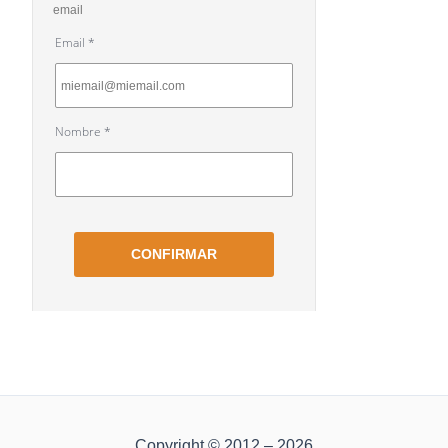
Copyright © 2012 – 2026