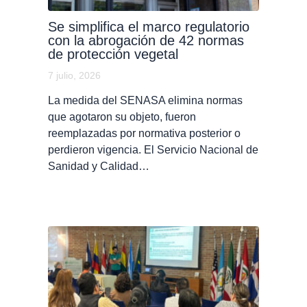
Se simplifica el marco regulatorio
con la abrogación de 42 normas
de protección vegetal
7 julio, 2026
La medida del SENASA elimina normas
que agotaron su objeto, fueron
reemplazadas por normativa posterior o
perdieron vigencia. El Servicio Nacional de
Sanidad y Calidad…