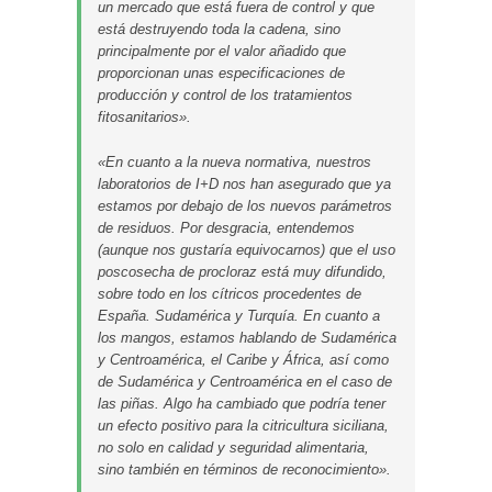
un mercado que está fuera de control y que
está destruyendo toda la cadena, sino
principalmente por el valor añadido que
proporcionan unas especificaciones de
producción y control de los tratamientos
fitosanitarios».
«En cuanto a la nueva normativa, nuestros
laboratorios de I+D nos han asegurado que ya
estamos por debajo de los nuevos parámetros
de residuos. Por desgracia, entendemos
(aunque nos gustaría equivocarnos) que el uso
poscosecha de procloraz está muy difundido,
sobre todo en los cítricos procedentes de
España. Sudamérica y Turquía. En cuanto a
los mangos, estamos hablando de Sudamérica
y Centroamérica, el Caribe y África, así como
de Sudamérica y Centroamérica en el caso de
las piñas. Algo ha cambiado que podría tener
un efecto positivo para la citricultura siciliana,
no solo en calidad y seguridad alimentaria,
sino también en términos de reconocimiento».