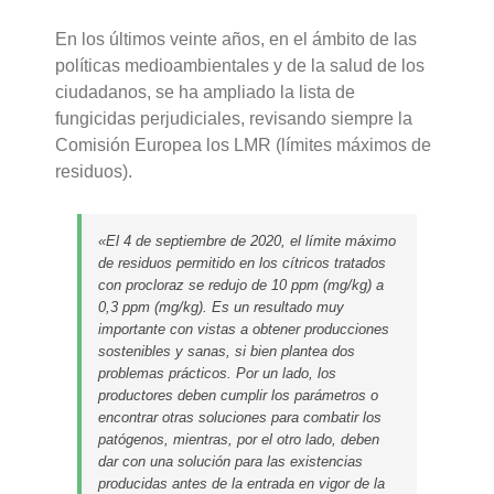
En los últimos veinte años, en el ámbito de las
políticas medioambientales y de la salud de los
ciudadanos, se ha ampliado la lista de
fungicidas perjudiciales, revisando siempre la
Comisión Europea los LMR (límites máximos de
residuos).
«El 4 de septiembre de 2020, el límite máximo
de residuos permitido en los cítricos tratados
con procloraz se redujo de 10 ppm (mg/kg) a
0,3 ppm (mg/kg). Es un resultado muy
importante con vistas a obtener producciones
sostenibles y sanas, si bien plantea dos
problemas prácticos. Por un lado, los
productores deben cumplir los parámetros o
encontrar otras soluciones para combatir los
patógenos, mientras, por el otro lado, deben
dar con una solución para las existencias
producidas antes de la entrada en vigor de la