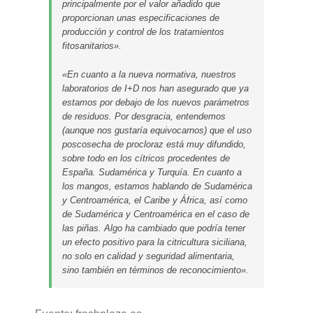
principalmente por el valor añadido que
proporcionan unas especificaciones de
producción y control de los tratamientos
fitosanitarios».
«En cuanto a la nueva normativa, nuestros
laboratorios de I+D nos han asegurado que ya
estamos por debajo de los nuevos parámetros
de residuos. Por desgracia, entendemos
(aunque nos gustaría equivocarnos) que el uso
poscosecha de procloraz está muy difundido,
sobre todo en los cítricos procedentes de
España. Sudamérica y Turquía. En cuanto a
los mangos, estamos hablando de Sudamérica
y Centroamérica, el Caribe y África, así como
de Sudamérica y Centroamérica en el caso de
las piñas. Algo ha cambiado que podría tener
un efecto positivo para la citricultura siciliana,
no solo en calidad y seguridad alimentaria,
sino también en términos de reconocimiento».