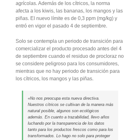
agrícolas. Además de los cítricos, la norma
afecta a los kiwis, las bananas, los mangos y las
piñas. El nuevo límite es de 0,3 ppm (mg/kg) y
entró en vigor el pasado 4 de septiembre.
Solo se contempla un periodo de transición para
comercializar el producto procesado antes del 4
de septiembre cuando el residuo de procloraz no
se considere peligroso para los consumidores,
mientras que no hay periodo de transición para
los cítricos, los mangos y las piñas.
«No nos preocupa esta nueva directiva.
Nuestros cítricos se cultivan de la manera más
natural posible, algunos son ecológicos
además. En cuanto a trazabilidad, llevo años
luchando por la transparencia de los datos
tanto para los productos frescos como para los
transformados. Lo hago no solo para proteger