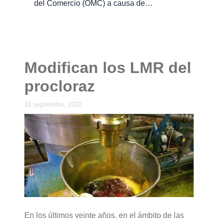
del Comercio (OMC) a causa de…
Modifican los LMR del
procloraz
18 septiembre, 2020
En los últimos veinte años, en el ámbito de las