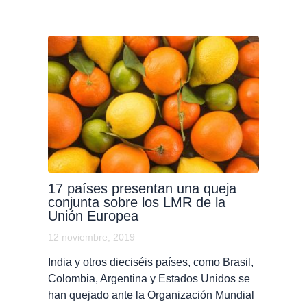
17 países presentan una queja
conjunta sobre los LMR de la
Unión Europea
12 noviembre, 2019
India y otros dieciséis países, como Brasil,
Colombia, Argentina y Estados Unidos se
han quejado ante la Organización Mundial