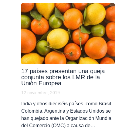
17 países presentan una queja
conjunta sobre los LMR de la
Unión Europea
12 noviembre, 2019
India y otros dieciséis países, como Brasil,
Colombia, Argentina y Estados Unidos se
han quejado ante la Organización Mundial
del Comercio (OMC) a causa de…