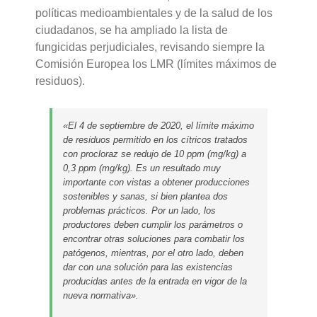
políticas medioambientales y de la salud de los
ciudadanos, se ha ampliado la lista de
fungicidas perjudiciales, revisando siempre la
Comisión Europea los LMR (límites máximos de
residuos).
«El 4 de septiembre de 2020, el límite máximo
de residuos permitido en los cítricos tratados
con procloraz se redujo de 10 ppm (mg/kg) a
0,3 ppm (mg/kg). Es un resultado muy
importante con vistas a obtener producciones
sostenibles y sanas, si bien plantea dos
problemas prácticos. Por un lado, los
productores deben cumplir los parámetros o
encontrar otras soluciones para combatir los
patógenos, mientras, por el otro lado, deben
dar con una solución para las existencias
producidas antes de la entrada en vigor de la
nueva normativa».