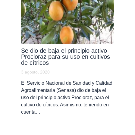
Se dio de baja el principio activo
Procloraz para su uso en cultivos
de cítricos
3 agosto, 2020
El Servicio Nacional de Sanidad y Calidad
Agroalimentaria (Senasa) dio de baja el
uso del principio activo Procloraz, para el
cultivo de cítricos. Asimismo, teniendo en
cuenta…