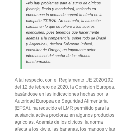
«No hay problemas para el zumo de cítricos
(naranja, limón y mandarina), teniendo en
cuenta que la demanda superó la oferta en la
campaña 2019/20. No obstante, la situación
cambia en lo que se refiere a los aceites
esenciales, pues tenemos que hacer frente
además a la competencia, sobre todo de Brasil
y Argentina», declara Salvatore Imbesi,
consultor de Ortogel, un importante actor
internacional del sector de los cítricos
transformados.
A tal respecto, con el Reglamento UE 2020/192
del 12 de febrero de 2020, la Comisión Europea,
basándose en las indicaciones hechas por la
Autoridad Europea de Seguridad Alimentaria
(EFSA), ha reducido el LMR permitido para la
sustancia activa procloraz en algunos productos
agrícolas. Además de los cítricos, la norma
afecta a los kiwis, las bananas, los mangos y las