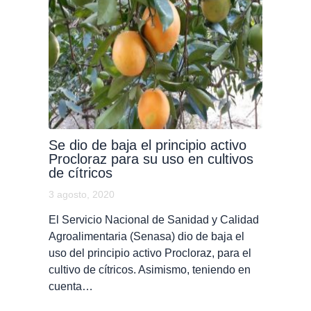
Se dio de baja el principio activo
Procloraz para su uso en cultivos
de cítricos
3 agosto, 2020
El Servicio Nacional de Sanidad y Calidad
Agroalimentaria (Senasa) dio de baja el
uso del principio activo Procloraz, para el
cultivo de cítricos. Asimismo, teniendo en
cuenta…