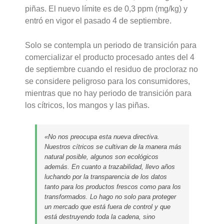
piñas. El nuevo límite es de 0,3 ppm (mg/kg) y
entró en vigor el pasado 4 de septiembre.
Solo se contempla un periodo de transición para
comercializar el producto procesado antes del 4
de septiembre cuando el residuo de procloraz no
se considere peligroso para los consumidores,
mientras que no hay periodo de transición para
los cítricos, los mangos y las piñas.
«No nos preocupa esta nueva directiva.
Nuestros cítricos se cultivan de la manera más
natural posible, algunos son ecológicos
además. En cuanto a trazabilidad, llevo años
luchando por la transparencia de los datos
tanto para los productos frescos como para los
transformados. Lo hago no solo para proteger
un mercado que está fuera de control y que
está destruyendo toda la cadena, sino