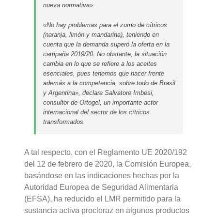
nueva normativa».
«No hay problemas para el zumo de cítricos
(naranja, limón y mandarina), teniendo en
cuenta que la demanda superó la oferta en la
campaña 2019/20. No obstante, la situación
cambia en lo que se refiere a los aceites
esenciales, pues tenemos que hacer frente
además a la competencia, sobre todo de Brasil
y Argentina», declara Salvatore Imbesi,
consultor de Ortogel, un importante actor
internacional del sector de los cítricos
transformados.
A tal respecto, con el Reglamento UE 2020/192
del 12 de febrero de 2020, la Comisión Europea,
basándose en las indicaciones hechas por la
Autoridad Europea de Seguridad Alimentaria
(EFSA), ha reducido el LMR permitido para la
sustancia activa procloraz en algunos productos