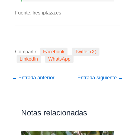
Fuente: freshplaza.es
Compartir:
Facebook
Twitter (X)
LinkedIn
WhatsApp
←
Entrada anterior
Entrada siguiente
→
Notas relacionadas