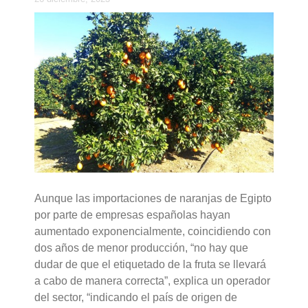
Aunque las importaciones de naranjas de Egipto
por parte de empresas españolas hayan
aumentado exponencialmente, coincidiendo con
dos años de menor producción, “no hay que
dudar de que el etiquetado de la fruta se llevará
a cabo de manera correcta”, explica un operador
del sector, “indicando el país de origen de