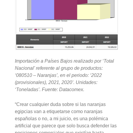
Importación a Países Bajos realizado por ‘Total
Nacional’ referente al grupo de productos:
‘080510 – Naranjas’, en el periodo: ‘2022
(provisionales), 2021, 2020’. Unidades:
‘Toneladas’. Fuente: Datacomex.
“Crear cualquier duda sobre si las naranjas
egipcias van a etiquetarse como naranjas
españolas o no, a mi juicio, es una polémica
artificial que parece que solo busca defender las
posiciones comerciales que existían hasta