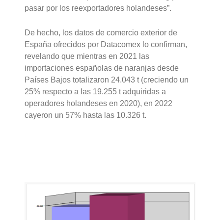
pasar por los reexportadores holandeses”.
De hecho, los datos de comercio exterior de
España ofrecidos por Datacomex lo confirman,
revelando que mientras en 2021 las
importaciones españolas de naranjas desde
Países Bajos totalizaron 24.043 t (creciendo un
25% respecto a las 19.255 t adquiridas a
operadores holandeses en 2020), en 2022
cayeron un 57% hasta las 10.326 t.