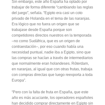
Sin embargo, este año España ha optado por
trabajar de forma diferente “cambiando las reglas
del juego”, señala. “Egipto era casi un coto
privado de Holanda en el tema de las naranjas.
Era lógico que no fuera un origen que se
trabajase desde España porque son
competidores directos nuestros en la temporada
–no como Sudáfrica, que es un origen de
contraestación–, por eso cuando había una
necesidad puntual, nadie iba a Egipto, sino que
las compras se hacían a través de intermediarios
que normalmente eran holandeses. Róterdam,
en naranjas, al igual que con otras frutas, trabaja
con compras directas que luego reexporta a toda
Europa”.
“Pero con la falta de fruta en España, que este
año es más acuciante, los operadores españoles
han decidido comprar directamente en Egipto sin