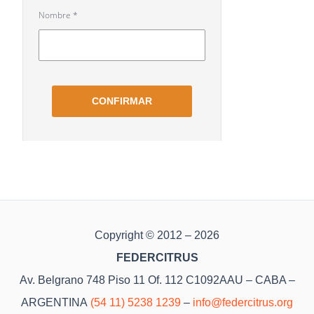
Copyright © 2012 – 2026
FEDERCITRUS
Av. Belgrano 748 Piso 11 Of. 112 C1092AAU – CABA –
ARGENTINA
(54 11) 5238 1239
–
info@federcitrus.org