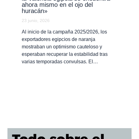
ahora mismo en el ojo del
huracán»
23 junio, 2026
Al inicio de la campaña 2025/2026, los
exportadores egipcios de naranja
mostraban un optimismo cauteloso y
esperaban recuperar la estabilidad tras
varias temporadas convulsas. El…