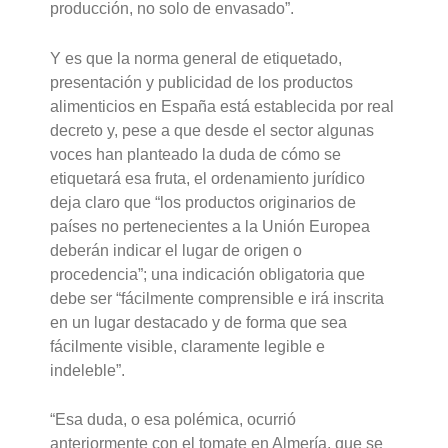
producción, no solo de envasado”.
Y es que la norma general de etiquetado,
presentación y publicidad de los productos
alimenticios en España está establecida por real
decreto y, pese a que desde el sector algunas
voces han planteado la duda de cómo se
etiquetará esa fruta, el ordenamiento jurídico
deja claro que “los productos originarios de
países no pertenecientes a la Unión Europea
deberán indicar el lugar de origen o
procedencia”; una indicación obligatoria que
debe ser “fácilmente comprensible e irá inscrita
en un lugar destacado y de forma que sea
fácilmente visible, claramente legible e
indeleble”.
“Esa duda, o esa polémica, ocurrió
anteriormente con el tomate en Almería, que se