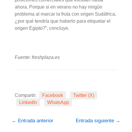
ahora. Porque si en verano no hay ningún
problema al marcar la fruta con origen Sudáfrica,
¿por qué tendría que haberlo para etiquetar el
origen Egipto?”, concluye.
Fuente: freshplaza.es
Compartir:
Facebook
Twitter (X)
LinkedIn
WhatsApp
←
Entrada anterior
Entrada siguiente
→