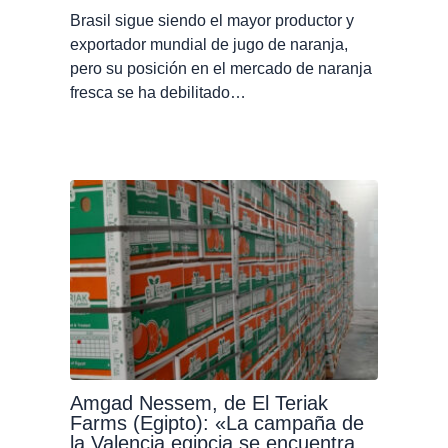
Brasil sigue siendo el mayor productor y
exportador mundial de jugo de naranja,
pero su posición en el mercado de naranja
fresca se ha debilitado…
Amgad Nessem, de El Teriak
Farms (Egipto): «La campaña de
la Valencia egipcia se encuentra