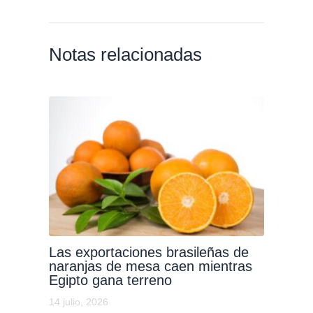
Notas relacionadas
Las exportaciones brasileñas de
naranjas de mesa caen mientras
Egipto gana terreno
14 julio, 2026