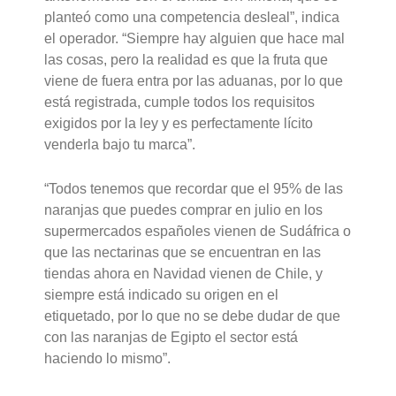
planteó como una competencia desleal”, indica
el operador. “Siempre hay alguien que hace mal
las cosas, pero la realidad es que la fruta que
viene de fuera entra por las aduanas, por lo que
está registrada, cumple todos los requisitos
exigidos por la ley y es perfectamente lícito
venderla bajo tu marca”.
“Todos tenemos que recordar que el 95% de las
naranjas que puedes comprar en julio en los
supermercados españoles vienen de Sudáfrica o
que las nectarinas que se encuentran en las
tiendas ahora en Navidad vienen de Chile, y
siempre está indicado su origen en el
etiquetado, por lo que no se debe dudar de que
con las naranjas de Egipto el sector está
haciendo lo mismo”.