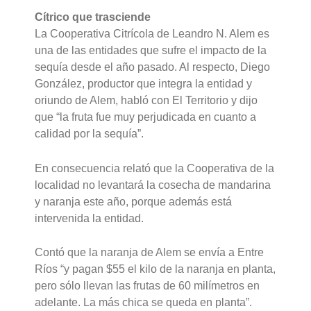
Cítrico que trasciende
La Cooperativa Citrícola de Leandro N. Alem es
una de las entidades que sufre el impacto de la
sequía desde el año pasado. Al respecto, Diego
González, productor que integra la entidad y
oriundo de Alem, habló con El Territorio y dijo
que “la fruta fue muy perjudicada en cuanto a
calidad por la sequía”.
En consecuencia relató que la Cooperativa de la
localidad no levantará la cosecha de mandarina
y naranja este año, porque además está
intervenida la entidad.
Contó que la naranja de Alem se envía a Entre
Ríos “y pagan $55 el kilo de la naranja en planta,
pero sólo llevan las frutas de 60 milímetros en
adelante. La más chica se queda en planta”.