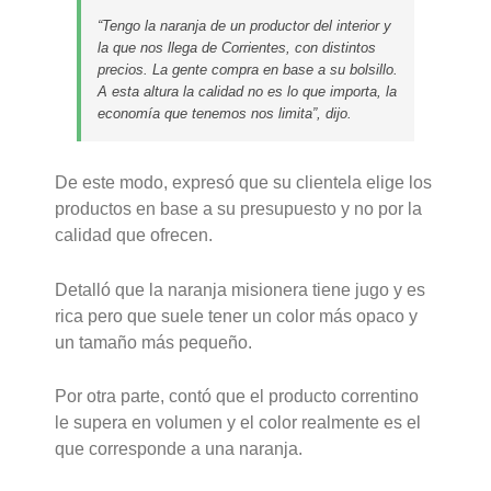
“Tengo la naranja de un productor del interior y
la que nos llega de Corrientes, con distintos
precios. La gente compra en base a su bolsillo.
A esta altura la calidad no es lo que importa, la
economía que tenemos nos limita”, dijo.
De este modo, expresó que su clientela elige los
productos en base a su presupuesto y no por la
calidad que ofrecen.
Detalló que la naranja misionera tiene jugo y es
rica pero que suele tener un color más opaco y
un tamaño más pequeño.
Por otra parte, contó que el producto correntino
le supera en volumen y el color realmente es el
que corresponde a una naranja.