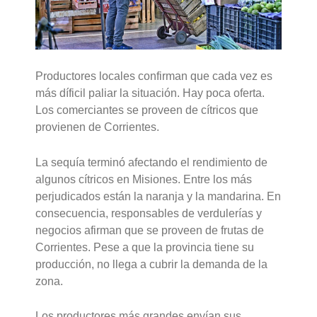
Productores locales confirman que cada vez es
más díficil paliar la situación. Hay poca oferta.
Los comerciantes se proveen de cítricos que
provienen de Corrientes.
La sequía terminó afectando el rendimiento de
algunos cítricos en Misiones. Entre los más
perjudicados están la naranja y la mandarina. En
consecuencia, responsables de verdulerías y
negocios afirman que se proveen de frutas de
Corrientes. Pese a que la provincia tiene su
producción, no llega a cubrir la demanda de la
zona.
Los productores más grandes envían sus