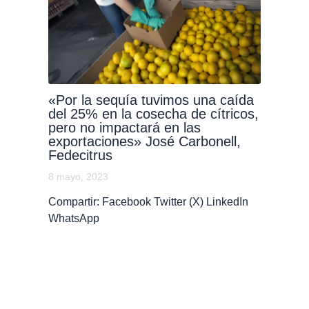
«Por la sequía tuvimos una caída
del 25% en la cosecha de cítricos,
pero no impactará en las
exportaciones» José Carbonell,
Fedecitrus
8 mayo, 2023
Compartir: Facebook Twitter (X) LinkedIn
WhatsApp