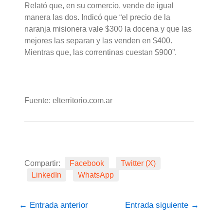
Relató que, en su comercio, vende de igual
manera las dos. Indicó que “el precio de la
naranja misionera vale $300 la docena y que las
mejores las separan y las venden en $400.
Mientras que, las correntinas cuestan $900”.
Fuente: elterritorio.com.ar
Compartir:
Facebook
Twitter (X)
LinkedIn
WhatsApp
←
Entrada anterior
Entrada siguiente
→