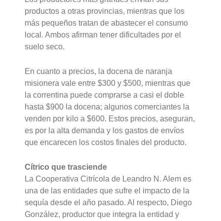
productos a otras provincias, mientras que los
más pequeños tratan de abastecer el consumo
local. Ambos afirman tener dificultades por el
suelo seco.
En cuanto a precios, la docena de naranja
misionera vale entre $300 y $500, mientras que
la correntina puede comprarse a casi el doble
hasta $900 la docena; algunos comerciantes la
venden por kilo a $600. Estos precios, aseguran,
es por la alta demanda y los gastos de envíos
que encarecen los costos finales del producto.
Cítrico que trasciende
La Cooperativa Citrícola de Leandro N. Alem es
una de las entidades que sufre el impacto de la
sequía desde el año pasado. Al respecto, Diego
González, productor que integra la entidad y