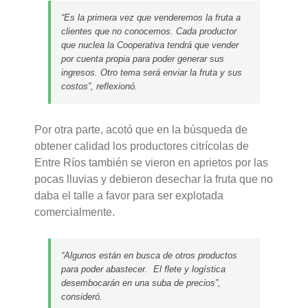
“Es la primera vez que venderemos la fruta a
clientes que no conocemos. Cada productor
que nuclea la Cooperativa tendrá que vender
por cuenta propia para poder generar sus
ingresos. Otro tema será enviar la fruta y sus
costos”, reflexionó.
Por otra parte, acotó que en la búsqueda de
obtener calidad los productores citrícolas de
Entre Ríos también se vieron en aprietos por las
pocas lluvias y debieron desechar la fruta que no
daba el talle a favor para ser explotada
comercialmente.
“Algunos están en busca de otros productos
para poder abastecer. El flete y logística
desembocarán en una suba de precios”,
consideró.