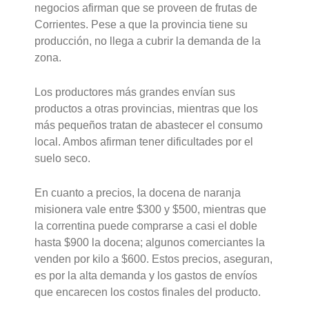
negocios afirman que se proveen de frutas de
Corrientes. Pese a que la provincia tiene su
producción, no llega a cubrir la demanda de la
zona.
Los productores más grandes envían sus
productos a otras provincias, mientras que los
más pequeños tratan de abastecer el consumo
local. Ambos afirman tener dificultades por el
suelo seco.
En cuanto a precios, la docena de naranja
misionera vale entre $300 y $500, mientras que
la correntina puede comprarse a casi el doble
hasta $900 la docena; algunos comerciantes la
venden por kilo a $600. Estos precios, aseguran,
es por la alta demanda y los gastos de envíos
que encarecen los costos finales del producto.