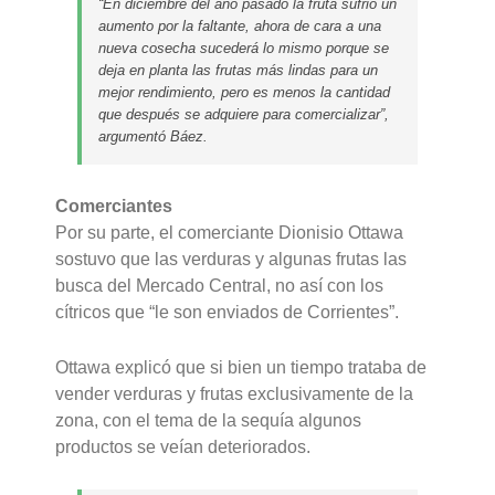
“En diciembre del año pasado la fruta sufrió un
aumento por la faltante, ahora de cara a una
nueva cosecha sucederá lo mismo porque se
deja en planta las frutas más lindas para un
mejor rendimiento, pero es menos la cantidad
que después se adquiere para comercializar”,
argumentó Báez.
Comerciantes
Por su parte, el comerciante Dionisio Ottawa
sostuvo que las verduras y algunas frutas las
busca del Mercado Central, no así con los
cítricos que “le son enviados de Corrientes”.
Ottawa explicó que si bien un tiempo trataba de
vender verduras y frutas exclusivamente de la
zona, con el tema de la sequía algunos
productos se veían deteriorados.