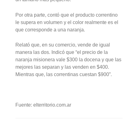
Por otra parte, contó que el producto correntino
le supera en volumen y el color realmente es el
que corresponde a una naranja.
Relató que, en su comercio, vende de igual
manera las dos. Indicó que “el precio de la
naranja misionera vale $300 la docena y que las
mejores las separan y las venden en $400.
Mientras que, las correntinas cuestan $900”.
Fuente: elterritorio.com.ar