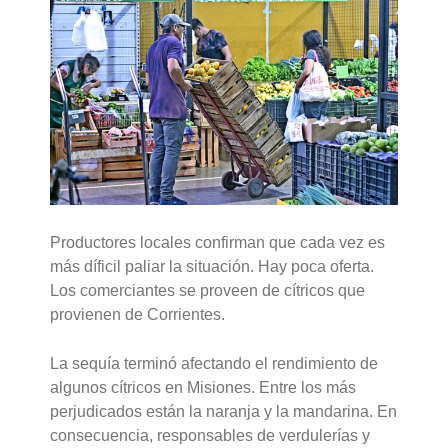
Productores locales confirman que cada vez es
más díficil paliar la situación. Hay poca oferta.
Los comerciantes se proveen de cítricos que
provienen de Corrientes.
La sequía terminó afectando el rendimiento de
algunos cítricos en Misiones. Entre los más
perjudicados están la naranja y la mandarina. En
consecuencia, responsables de verdulerías y