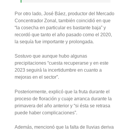
Por otro lado, José Báez, productor del Mercado
Concentrador Zonal, también coincidió en que
“la cosecha en particular es bastante baja” y
recordó que tanto el año pasado como el 2020,
la sequía fue importante y prolongada.
Sostuvo que aunque hubo algunas
precipitaciones “cuesta recuperarse y en este
2023 seguirá la incertidumbre en cuanto a
mejoras en el sector”.
Posteriormente, explicó que la fruta durante el
proceso de floración y cuaje arranca durante la
primavera del año anterior y “si ésta se retrasa
puede haber complicaciones”.
Además, mencionó que la falta de lluvias deriva