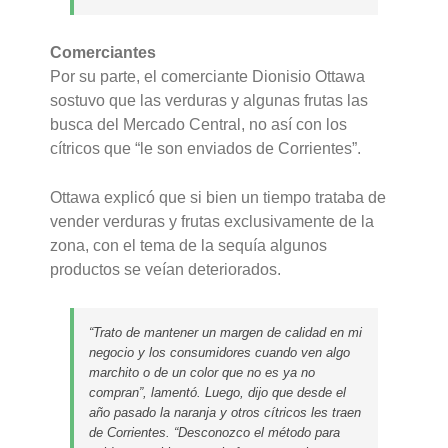
Comerciantes
Por su parte, el comerciante Dionisio Ottawa
sostuvo que las verduras y algunas frutas las
busca del Mercado Central, no así con los
cítricos que “le son enviados de Corrientes”.
Ottawa explicó que si bien un tiempo trataba de
vender verduras y frutas exclusivamente de la
zona, con el tema de la sequía algunos
productos se veían deteriorados.
“Trato de mantener un margen de calidad en mi
negocio y los consumidores cuando ven algo
marchito o de un color que no es ya no
compran”, lamentó. Luego, dijo que desde el
año pasado la naranja y otros cítricos les traen
de Corrientes. “Desconozco el método para