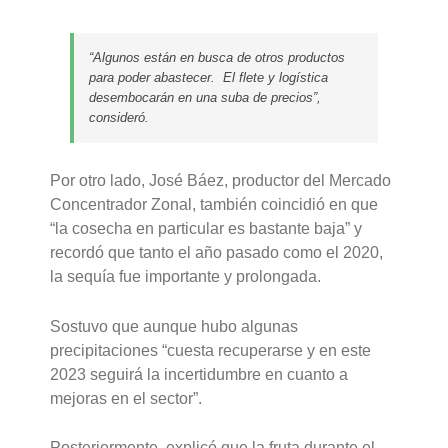
“Algunos están en busca de otros productos
para poder abastecer. El flete y logística
desembocarán en una suba de precios”,
consideró.
Por otro lado, José Báez, productor del Mercado
Concentrador Zonal, también coincidió en que
“la cosecha en particular es bastante baja” y
recordó que tanto el año pasado como el 2020,
la sequía fue importante y prolongada.
Sostuvo que aunque hubo algunas
precipitaciones “cuesta recuperarse y en este
2023 seguirá la incertidumbre en cuanto a
mejoras en el sector”.
Posteriormente, explicó que la fruta durante el