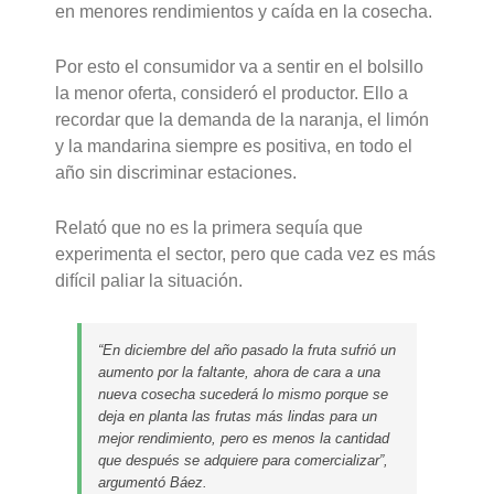
en menores rendimientos y caída en la cosecha.
Por esto el consumidor va a sentir en el bolsillo
la menor oferta, consideró el productor. Ello a
recordar que la demanda de la naranja, el limón
y la mandarina siempre es positiva, en todo el
año sin discriminar estaciones.
Relató que no es la primera sequía que
experimenta el sector, pero que cada vez es más
difícil paliar la situación.
“En diciembre del año pasado la fruta sufrió un
aumento por la faltante, ahora de cara a una
nueva cosecha sucederá lo mismo porque se
deja en planta las frutas más lindas para un
mejor rendimiento, pero es menos la cantidad
que después se adquiere para comercializar”,
argumentó Báez.