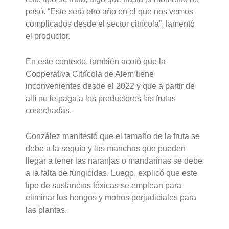
pasó. “Este será otro año en el que nos vemos
complicados desde el sector citrícola”, lamentó
el productor.
En este contexto, también acotó que la
Cooperativa Citrícola de Alem tiene
inconvenientes desde el 2022 y que a partir de
allí no le paga a los productores las frutas
cosechadas.
González manifestó que el tamaño de la fruta se
debe a la sequía y las manchas que pueden
llegar a tener las naranjas o mandarinas se debe
a la falta de fungicidas. Luego, explicó que este
tipo de sustancias tóxicas se emplean para
eliminar los hongos y mohos perjudiciales para
las plantas.