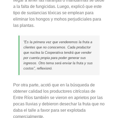
llegar a tener las naranjas o mandarinas se debe
a la falta de fungicidas. Luego, explicó que este
tipo de sustancias tóxicas se emplean para
eliminar los hongos y mohos perjudiciales para
las plantas.
“Es la primera vez que venderemos la fruta a
clientes que no conocemos. Cada productor
que nuclea la Cooperativa tendrá que vender
por cuenta propia para poder generar sus
ingresos. Otro tema será enviar la fruta y sus
costos”, reflexionó.
Por otra parte, acotó que en la búsqueda de
obtener calidad los productores citrícolas de
Entre Ríos también se vieron en aprietos por las
pocas lluvias y debieron desechar la fruta que no
daba el talle a favor para ser explotada
comercialmente.