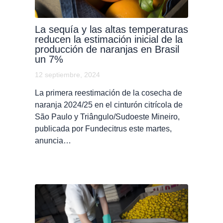
La sequía y las altas temperaturas
reducen la estimación inicial de la
producción de naranjas en Brasil
un 7%
12 septiembre, 2024
La primera reestimación de la cosecha de
naranja 2024/25 en el cinturón citrícola de
São Paulo y Triângulo/Sudoeste Mineiro,
publicada por Fundecitrus este martes,
anuncia…