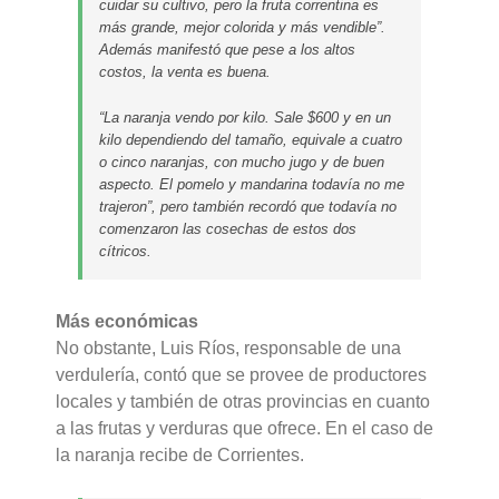
cuidar su cultivo, pero la fruta correntina es
más grande, mejor colorida y más vendible”.
Además manifestó que pese a los altos
costos, la venta es buena.
“La naranja vendo por kilo. Sale $600 y en un
kilo dependiendo del tamaño, equivale a cuatro
o cinco naranjas, con mucho jugo y de buen
aspecto. El pomelo y mandarina todavía no me
trajeron”, pero también recordó que todavía no
comenzaron las cosechas de estos dos
cítricos.
Más económicas
No obstante, Luis Ríos, responsable de una
verdulería, contó que se provee de productores
locales y también de otras provincias en cuanto
a las frutas y verduras que ofrece. En el caso de
la naranja recibe de Corrientes.