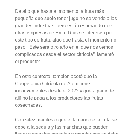
Detalló que hasta el momento la fruta más
pequeña que suele tener jugo no se vende a las
grandes industrias, pero están esperando que
otras empresas de Entre Ríos se interesen por
este tipo de fruta, algo que hasta el momento no
pasó. “Este será otro año en el que nos vemos
complicados desde el sector citrícola”, lamentó
el productor.
En este contexto, también acotó que la
Cooperativa Citrícola de Alem tiene
inconvenientes desde el 2022 y que a partir de
allí no le paga a los productores las frutas
cosechadas.
González manifestó que el tamaño de la fruta se
debe a la sequía y las manchas que pueden