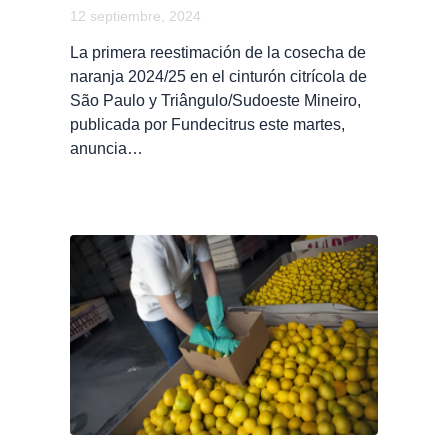
12 septiembre, 2024
La primera reestimación de la cosecha de
naranja 2024/25 en el cinturón citrícola de
São Paulo y Triângulo/Sudoeste Mineiro,
publicada por Fundecitrus este martes,
anuncia…