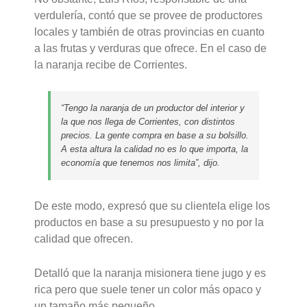
verdulería, contó que se provee de productores
locales y también de otras provincias en cuanto
a las frutas y verduras que ofrece. En el caso de
la naranja recibe de Corrientes.
“Tengo la naranja de un productor del interior y
la que nos llega de Corrientes, con distintos
precios. La gente compra en base a su bolsillo.
A esta altura la calidad no es lo que importa, la
economía que tenemos nos limita”, dijo.
De este modo, expresó que su clientela elige los
productos en base a su presupuesto y no por la
calidad que ofrecen.
Detalló que la naranja misionera tiene jugo y es
rica pero que suele tener un color más opaco y
un tamaño más pequeño.