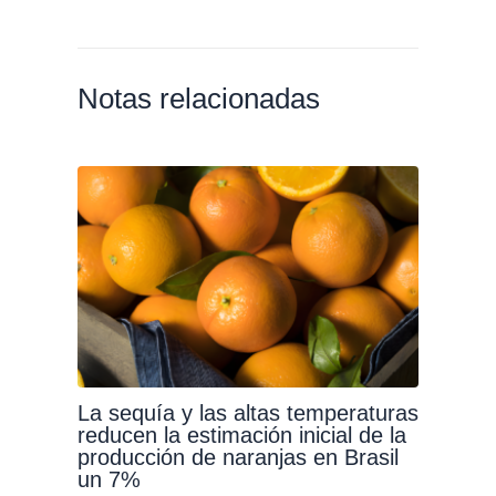
Notas relacionadas
La sequía y las altas temperaturas
reducen la estimación inicial de la
producción de naranjas en Brasil
un 7%