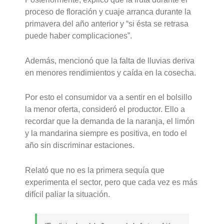
proceso de floración y cuaje arranca durante la
primavera del año anterior y “si ésta se retrasa
puede haber complicaciones”.
Además, mencionó que la falta de lluvias deriva
en menores rendimientos y caída en la cosecha.
Por esto el consumidor va a sentir en el bolsillo
la menor oferta, consideró el productor. Ello a
recordar que la demanda de la naranja, el limón
y la mandarina siempre es positiva, en todo el
año sin discriminar estaciones.
Relató que no es la primera sequía que
experimenta el sector, pero que cada vez es más
difícil paliar la situación.