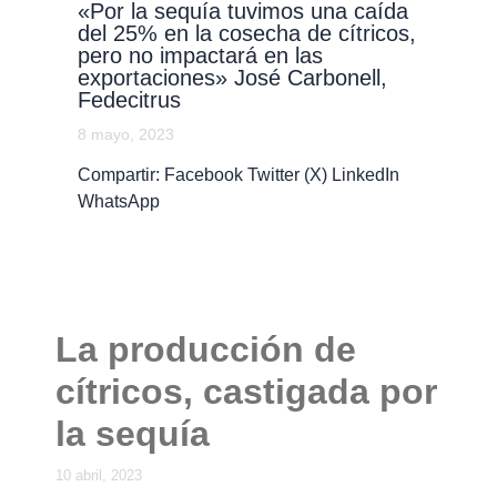
«Por la sequía tuvimos una caída
del 25% en la cosecha de cítricos,
pero no impactará en las
exportaciones» José Carbonell,
Fedecitrus
8 mayo, 2023
Compartir: Facebook Twitter (X) LinkedIn
WhatsApp
La producción de
cítricos, castigada por
la sequía
10 abril, 2023