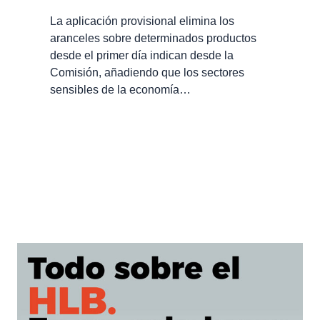
La aplicación provisional elimina los
aranceles sobre determinados productos
desde el primer día indican desde la
Comisión, añadiendo que los sectores
sensibles de la economía…