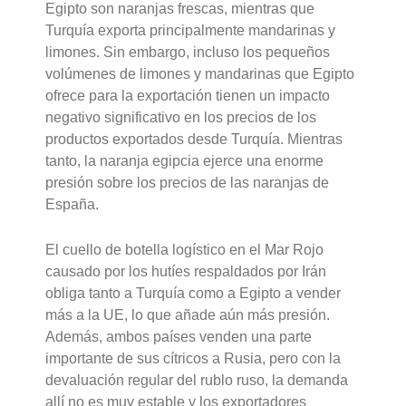
Egipto son naranjas frescas, mientras que
Turquía exporta principalmente mandarinas y
limones. Sin embargo, incluso los pequeños
volúmenes de limones y mandarinas que Egipto
ofrece para la exportación tienen un impacto
negativo significativo en los precios de los
productos exportados desde Turquía. Mientras
tanto, la naranja egipcia ejerce una enorme
presión sobre los precios de las naranjas de
España.
El cuello de botella logístico en el Mar Rojo
causado por los hutíes respaldados por Irán
obliga tanto a Turquía como a Egipto a vender
más a la UE, lo que añade aún más presión.
Además, ambos países venden una parte
importante de sus cítricos a Rusia, pero con la
devaluación regular del rublo ruso, la demanda
allí no es muy estable y los exportadores