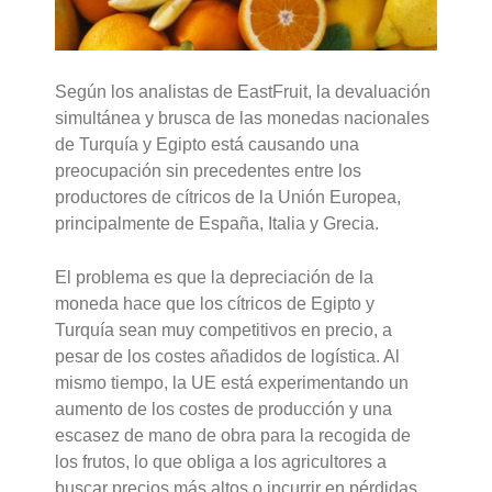
Según los analistas de EastFruit, la devaluación
simultánea y brusca de las monedas nacionales
de Turquía y Egipto está causando una
preocupación sin precedentes entre los
productores de cítricos de la Unión Europea,
principalmente de España, Italia y Grecia.
El problema es que la depreciación de la
moneda hace que los cítricos de Egipto y
Turquía sean muy competitivos en precio, a
pesar de los costes añadidos de logística. Al
mismo tiempo, la UE está experimentando un
aumento de los costes de producción y una
escasez de mano de obra para la recogida de
los frutos, lo que obliga a los agricultores a
buscar precios más altos o incurrir en pérdidas.