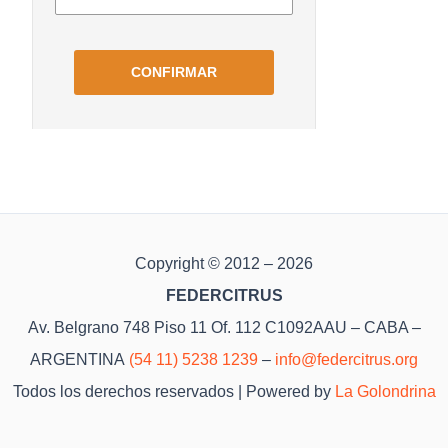
Copyright © 2012 – 2026
FEDERCITRUS
Av. Belgrano 748 Piso 11 Of. 112 C1092AAU – CABA –
ARGENTINA
(54 11) 5238 1239
–
info@federcitrus.org
Todos los derechos reservados | Powered by
La Golondrina