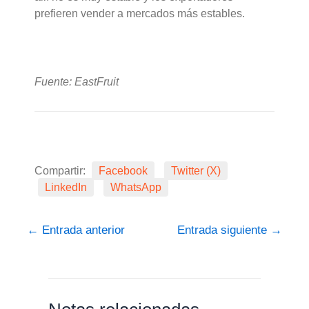
prefieren vender a mercados más estables.
Fuente: EastFruit
Compartir:
Facebook
Twitter (X)
LinkedIn
WhatsApp
←
Entrada anterior
Entrada siguiente
→