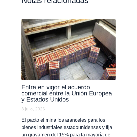
Notas relacionadas
Entra en vigor el acuerdo
comercial entre la Unión Europea
y Estados Unidos
3 julio, 2026
El pacto elimina los aranceles para los
bienes industriales estadounidenses y fija
un gravamen del 15% para la mayoría de