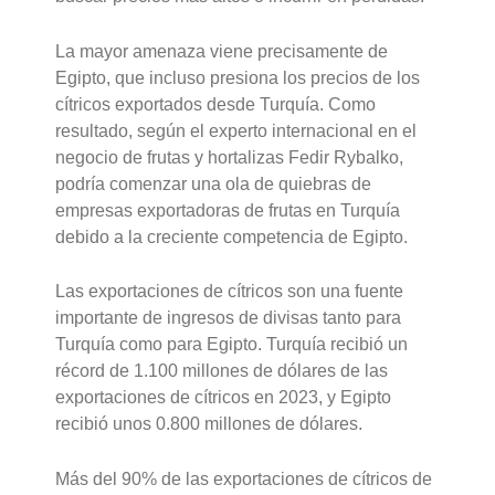
La mayor amenaza viene precisamente de
Egipto, que incluso presiona los precios de los
cítricos exportados desde Turquía. Como
resultado, según el experto internacional en el
negocio de frutas y hortalizas Fedir Rybalko,
podría comenzar una ola de quiebras de
empresas exportadoras de frutas en Turquía
debido a la creciente competencia de Egipto.
Las exportaciones de cítricos son una fuente
importante de ingresos de divisas tanto para
Turquía como para Egipto. Turquía recibió un
récord de 1.100 millones de dólares de las
exportaciones de cítricos en 2023, y Egipto
recibió unos 0.800 millones de dólares.
Más del 90% de las exportaciones de cítricos de