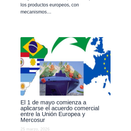
los productos europeos, con
mecanismos…
El 1 de mayo comienza a
aplicarse el acuerdo comercial
entre la Unión Europea y
Mercosur
25 marzo, 2026