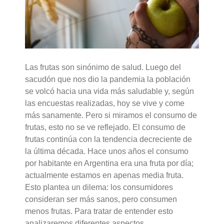
Las frutas son sinónimo de salud. Luego del
sacudón que nos dio la pandemia la población
se volcó hacia una vida más saludable y, según
las encuestas realizadas, hoy se vive y come
más sanamente. Pero si miramos el consumo de
frutas, esto no se ve reflejado. El consumo de
frutas continúa con la tendencia decreciente de
la última década. Hace unos años el consumo
por habitante en Argentina era una fruta por día;
actualmente estamos en apenas media fruta.
Esto plantea un dilema: los consumidores
consideran ser más sanos, pero consumen
menos frutas. Para tratar de entender esto
analizaremos diferentes aspectos.