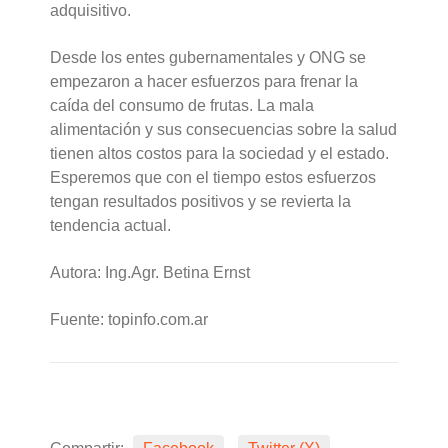
adquisitivo.
Desde los entes gubernamentales y ONG se
empezaron a hacer esfuerzos para frenar la
caída del consumo de frutas. La mala
alimentación y sus consecuencias sobre la salud
tienen altos costos para la sociedad y el estado.
Esperemos que con el tiempo estos esfuerzos
tengan resultados positivos y se revierta la
tendencia actual.
Autora: Ing.Agr. Betina Ernst
Fuente: topinfo.com.ar