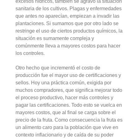
excesos hídricos, también se agravó la situación
sanitaria de los cultivos. Plagas y enfermedades
que antes no aparecían, empiezan a invadir las
plantaciones. Si sumamos que por otro lado se
restringe el uso de ciertos productos químicos, la
situación es sumamente compleja y
comúnmente lleva a mayores costos para hacer
los controles.
Otro hecho que incrementó el costo de
producción fue el mayor uso de certificaciones y
sellos. Hoy una práctica común, exigida por
muchos compradores, que significa mejorar todo
el proceso productivo, hacer más controles y
pagar las certificaciones. Todo esto se vuelca en
mayores costos, que al final se carga sobre el
precio de la fruta. Como consecuencia la fruta es
un alimento caro para la población que vive en
contexto inflacionario y de caída de su poder