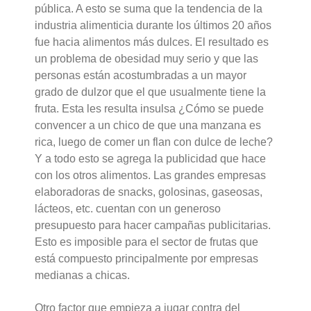
pública. A esto se suma que la tendencia de la
industria alimenticia durante los últimos 20 años
fue hacia alimentos más dulces. El resultado es
un problema de obesidad muy serio y que las
personas están acostumbradas a un mayor
grado de dulzor que el que usualmente tiene la
fruta. Esta les resulta insulsa ¿Cómo se puede
convencer a un chico de que una manzana es
rica, luego de comer un flan con dulce de leche?
Y a todo esto se agrega la publicidad que hace
con los otros alimentos. Las grandes empresas
elaboradoras de snacks, golosinas, gaseosas,
lácteos, etc. cuentan con un generoso
presupuesto para hacer campañas publicitarias.
Esto es imposible para el sector de frutas que
está compuesto principalmente por empresas
medianas a chicas.
Otro factor que empieza a jugar contra del