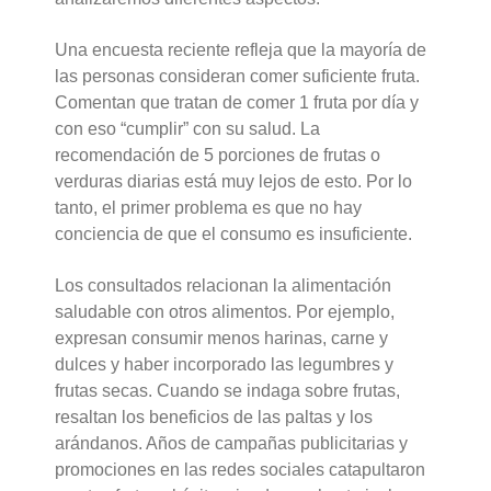
Una encuesta reciente refleja que la mayoría de
las personas consideran comer suficiente fruta.
Comentan que tratan de comer 1 fruta por día y
con eso “cumplir” con su salud. La
recomendación de 5 porciones de frutas o
verduras diarias está muy lejos de esto. Por lo
tanto, el primer problema es que no hay
conciencia de que el consumo es insuficiente.
Los consultados relacionan la alimentación
saludable con otros alimentos. Por ejemplo,
expresan consumir menos harinas, carne y
dulces y haber incorporado las legumbres y
frutas secas. Cuando se indaga sobre frutas,
resaltan los beneficios de las paltas y los
arándanos. Años de campañas publicitarias y
promociones en las redes sociales catapultaron