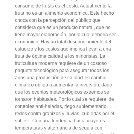
consumo de frutas es el costo. Actualmente la
fruta no es un alimento económico. Este hecho
choca con la percepción del público que
considera que es un producto natural, que no
tiene mayor elaboración, por lo cual debería ser
económico. Hay un total desconocimiento del
esfuerzo y los costos que implica llevar a una
fruta de óptima calidad a los minoristas. La
fruticultura moderna requiere de un costoso
paquete tecnológico para asegurar todos los
años una producción de calidad. El cambio
climático obliga a aumentar la inversión, dado
que los eventos meteorológicos extremos se
tornaron habituales. Por lo cual se requiere de
controles anti-heladas, riego suplementario,
redes contra granizos y lluvias, cubiertas por el
sol, etc. Con una tendencia hacia mayores
temperaturas y alternancia de sequía con