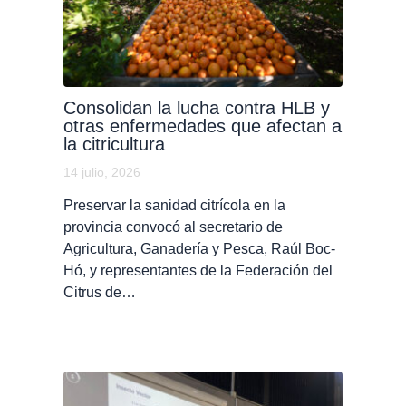
Consolidan la lucha contra HLB y
otras enfermedades que afectan a
la citricultura
14 julio, 2026
Preservar la sanidad citrícola en la
provincia convocó al secretario de
Agricultura, Ganadería y Pesca, Raúl Boc-
Hó, y representantes de la Federación del
Citrus de…