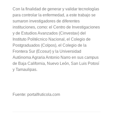
Con la finalidad de generar y validar tecnologías
para controlar la enfermedad, a este trabajo se
sumaron investigadores de diferentes
instituciones, como: el Centro de Investigaciones
y de Estudios Avanzados (Cinvestav) del
Instituto Politécnico Nacional, el Colegio de
Postgraduados (Colpos), el Colegio de la
Frontera Sur (Ecosur) y la Universidad
Autónoma Agraria Antonio Narro en sus campus
de Baja California, Nuevo León, San Luis Potosí
y Tamaulipas.
Fuente: portalfruticola.com