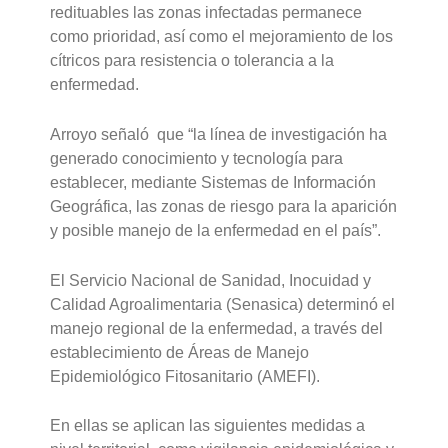
redituables las zonas infectadas permanece
como prioridad, así como el mejoramiento de los
cítricos para resistencia o tolerancia a la
enfermedad.
Arroyo señaló que “la línea de investigación ha
generado conocimiento y tecnología para
establecer, mediante Sistemas de Información
Geográfica, las zonas de riesgo para la aparición
y posible manejo de la enfermedad en el país”.
El Servicio Nacional de Sanidad, Inocuidad y
Calidad Agroalimentaria (Senasica) determinó el
manejo regional de la enfermedad, a través del
establecimiento de Áreas de Manejo
Epidemiológico Fitosanitario (AMEFI).
En ellas se aplican las siguientes medidas a