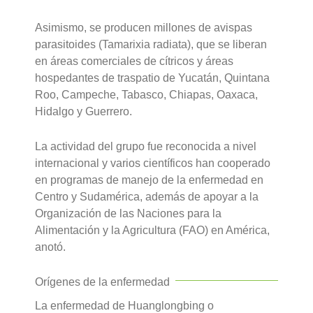
Asimismo, se producen millones de avispas
parasitoides (Tamarixia radiata), que se liberan
en áreas comerciales de cítricos y áreas
hospedantes de traspatio de Yucatán, Quintana
Roo, Campeche, Tabasco, Chiapas, Oaxaca,
Hidalgo y Guerrero.
La actividad del grupo fue reconocida a nivel
internacional y varios científicos han cooperado
en programas de manejo de la enfermedad en
Centro y Sudamérica, además de apoyar a la
Organización de las Naciones para la
Alimentación y la Agricultura (FAO) en América,
anotó.
Orígenes de la enfermedad
La enfermedad de Huanglongbing o