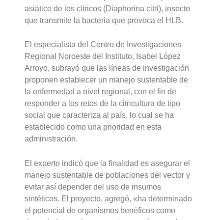
asiático de los cítricos (Diaphorina citri), insecto
que transmite la bacteria que provoca el HLB.
El especialista del Centro de Investigaciones
Regional Noroeste del Instituto, Isabel López
Arroyo, subrayó que las líneas de investigación
proponen establecer un manejo sustentable de
la enfermedad a nivel regional, con el fin de
responder a los retos de la citricultura de tipo
social que caracteriza al país, lo cual se ha
establecido como una prioridad en esta
administración.
El experto indicó que la finalidad es asegurar el
manejo sustentable de poblaciones del vector y
evitar así depender del uso de insumos
sintéticos. El proyecto, agregó, «ha determinado
el potencial de organismos benéficos como