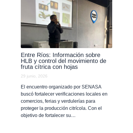
Entre Ríos: Información sobre
HLB y control del movimiento de
fruta cítrica con hojas
29 junio, 2026
El encuentro organizado por SENASA
buscó fortalecer verificaciones locales en
comercios, ferias y verdulerías para
proteger la producción citrícola. Con el
objetivo de fortalecer su…