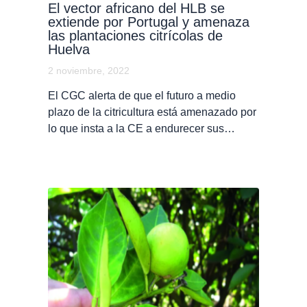
El vector africano del HLB se
extiende por Portugal y amenaza
las plantaciones citrícolas de
Huelva
2 noviembre, 2022
El CGC alerta de que el futuro a medio
plazo de la citricultura está amenazado por
lo que insta a la CE a endurecer sus…