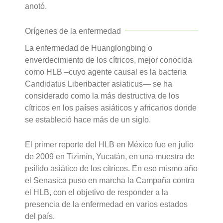
anotó.
Orígenes de la enfermedad
La enfermedad de Huanglongbing o
enverdecimiento de los cítricos, mejor conocida
como HLB –cuyo agente causal es la bacteria
Candidatus Liberibacter asiaticus— se ha
considerado como la más destructiva de los
cítricos en los países asiáticos y africanos donde
se estableció hace más de un siglo.
El primer reporte del HLB en México fue en julio
de 2009 en Tizimín, Yucatán, en una muestra de
psílido asiático de los cítricos. En ese mismo año
el Senasica puso en marcha la Campaña contra
el HLB, con el objetivo de responder a la
presencia de la enfermedad en varios estados
del país.