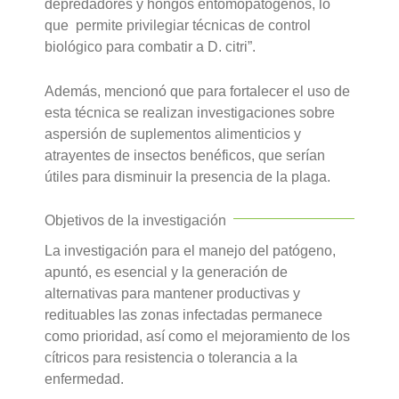
depredadores y hongos entomopatógenos, lo
que permite privilegiar técnicas de control
biológico para combatir a D. citri”.
Además, mencionó que para fortalecer el uso de
esta técnica se realizan investigaciones sobre
aspersión de suplementos alimenticios y
atrayentes de insectos benéficos, que serían
útiles para disminuir la presencia de la plaga.
Objetivos de la investigación
La investigación para el manejo del patógeno,
apuntó, es esencial y la generación de
alternativas para mantener productivas y
redituables las zonas infectadas permanece
como prioridad, así como el mejoramiento de los
cítricos para resistencia o tolerancia a la
enfermedad.