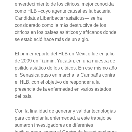
enverdecimiento de los cítricos, mejor conocida
como HLB –cuyo agente causal es la bacteria
Candidatus Liberibacter asiaticus— se ha
considerado como la más destructiva de los
cítricos en los países asiáticos y africanos donde
se estableció hace más de un siglo.
El primer reporte del HLB en México fue en julio
de 2009 en Tizimín, Yucatán, en una muestra de
psílido asiático de los cítricos. En ese mismo año
el Senasica puso en marcha la Campaña contra
el HLB, con el objetivo de responder a la
presencia de la enfermedad en varios estados
del país.
Con la finalidad de generar y validar tecnologías
para controlar la enfermedad, a este trabajo se
sumaron investigadores de diferentes