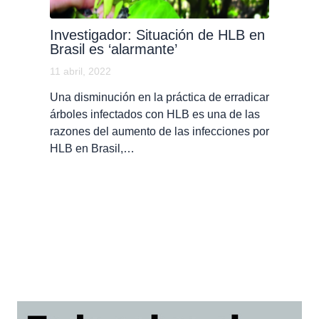
Investigador: Situación de HLB en
Brasil es ‘alarmante’
11 abril, 2022
Una disminución en la práctica de erradicar
árboles infectados con HLB es una de las
razones del aumento de las infecciones por
HLB en Brasil,…