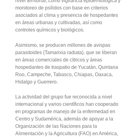
nivel territorial, como vigilancia epidemiológica y
monitoreo de psílidos con base en criterios
asociados al clima y presencia de hospedantes
en áreas urbanas y cultivadas, así como
controles químicos y biológicos.
Asimismo, se producen millones de avispas
parasitoides (Tamarixia radiata), que se liberan
en áreas comerciales de cítricos y áreas
hospedantes de traspatio de Yucatán, Quintana
Roo, Campeche, Tabasco, Chiapas, Oaxaca,
Hidalgo y Guerrero.
La actividad del grupo fue reconocida a nivel
internacional y varios científicos han cooperado
en programas de manejo de la enfermedad en
Centro y Sudamérica, además de apoyar a la
Organización de las Naciones para la
Alimentación y la Agricultura (FAO) en América,