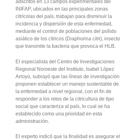
adscritos en 13 campos experimentales del
INIFAP, ubicados en las principales zonas
citrícolas del país, trabajan para disminuir la
incidencia y dispersión de esta enfermedad,
mediante el control de poblaciones del psílido
asiático de los cítricos (Diaphorina citri), insecto
que transmite la bacteria que provoca el HLB.
El especialista del Centro de Investigaciones
Regional Noroeste del Instituto, Isabel López
Arroyo, subrayó que las líneas de investigación
proponen establecer un manejo sustentable de
la enfermedad a nivel regional, con el fin de
responder a los retos de la citricultura de tipo
social que caracteriza al país, lo cual se ha
establecido como una prioridad en esta
administración.
El experto indicó que la finalidad es asegurar el