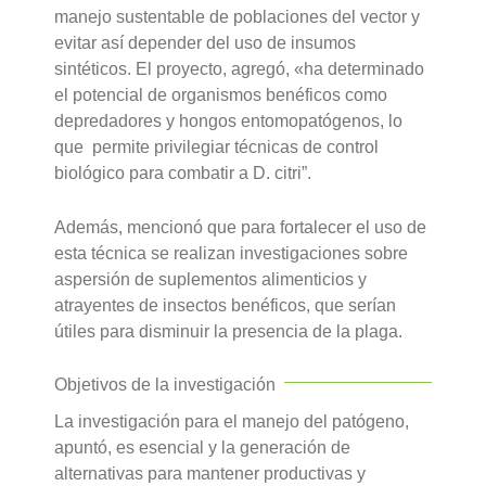
manejo sustentable de poblaciones del vector y
evitar así depender del uso de insumos
sintéticos. El proyecto, agregó, «ha determinado
el potencial de organismos benéficos como
depredadores y hongos entomopatógenos, lo
que permite privilegiar técnicas de control
biológico para combatir a D. citri”.
Además, mencionó que para fortalecer el uso de
esta técnica se realizan investigaciones sobre
aspersión de suplementos alimenticios y
atrayentes de insectos benéficos, que serían
útiles para disminuir la presencia de la plaga.
Objetivos de la investigación
La investigación para el manejo del patógeno,
apuntó, es esencial y la generación de
alternativas para mantener productivas y