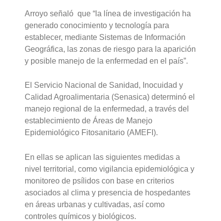
Arroyo señaló que “la línea de investigación ha
generado conocimiento y tecnología para
establecer, mediante Sistemas de Información
Geográfica, las zonas de riesgo para la aparición
y posible manejo de la enfermedad en el país”.
El Servicio Nacional de Sanidad, Inocuidad y
Calidad Agroalimentaria (Senasica) determinó el
manejo regional de la enfermedad, a través del
establecimiento de Áreas de Manejo
Epidemiológico Fitosanitario (AMEFI).
En ellas se aplican las siguientes medidas a
nivel territorial, como vigilancia epidemiológica y
monitoreo de psílidos con base en criterios
asociados al clima y presencia de hospedantes
en áreas urbanas y cultivadas, así como
controles químicos y biológicos.