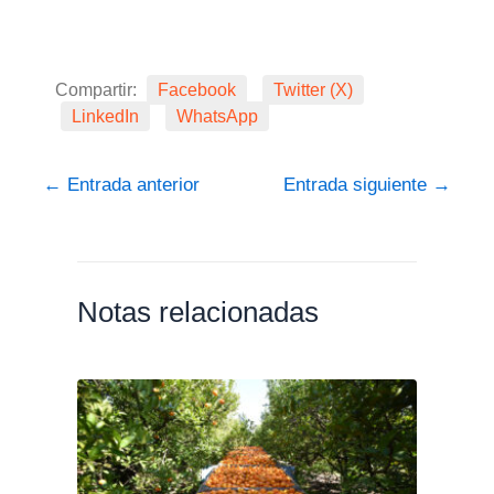
Compartir:
Facebook
Twitter (X)
LinkedIn
WhatsApp
←
Entrada anterior
Entrada siguiente
→
Notas relacionadas