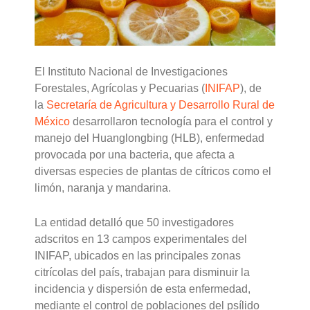
El Instituto Nacional de Investigaciones
Forestales, Agrícolas y Pecuarias (
INIFAP
), de
la
Secretaría de Agricultura y Desarrollo Rural de
México
desarrollaron tecnología para el control y
manejo del Huanglongbing (HLB), enfermedad
provocada por una bacteria, que afecta a
diversas especies de plantas de cítricos como el
limón, naranja y mandarina.
La entidad detalló que 50 investigadores
adscritos en 13 campos experimentales del
INIFAP, ubicados en las principales zonas
citrícolas del país, trabajan para disminuir la
incidencia y dispersión de esta enfermedad,
mediante el control de poblaciones del psílido