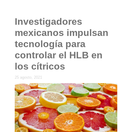
Investigadores
mexicanos impulsan
tecnología para
controlar el HLB en
los cítricos
25 agosto, 2021