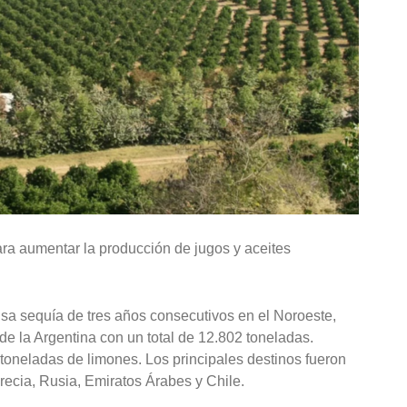
ra aumentar la producción de jugos y aceites
a sequía de tres años consecutivos en el Noroeste,
de la Argentina con un total de 12.802 toneladas.
toneladas de limones. Los principales destinos fueron
recia, Rusia, Emiratos Árabes y Chile.