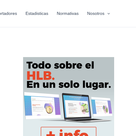
rtadores
Estadisticas
Normativas
Nosotros