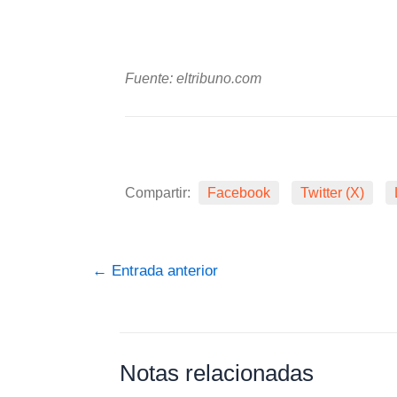
Fuente: eltribuno.com
Compartir:
Facebook
Twitter (X)
←
Entrada anterior
Notas relacionadas