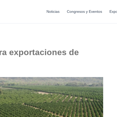
Noticias
Congresos y Eventos
Expo
ra exportaciones de