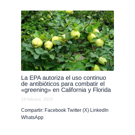
La EPA autoriza el uso continuo
de antibióticos para combatir el
«greening» en California y Florida
19 febrero, 2020
Compartir: Facebook Twitter (X) LinkedIn
WhatsApp