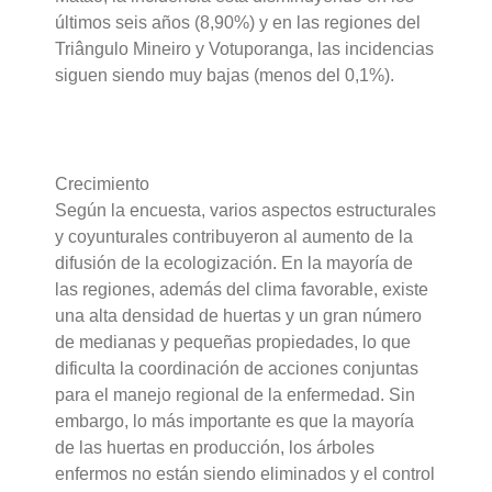
últimos seis años (8,90%) y en las regiones del
Triângulo Mineiro y Votuporanga, las incidencias
siguen siendo muy bajas (menos del 0,1%).
Crecimiento
Según la encuesta, varios aspectos estructurales
y coyunturales contribuyeron al aumento de la
difusión de la ecologización. En la mayoría de
las regiones, además del clima favorable, existe
una alta densidad de huertas y un gran número
de medianas y pequeñas propiedades, lo que
dificulta la coordinación de acciones conjuntas
para el manejo regional de la enfermedad. Sin
embargo, lo más importante es que la mayoría
de las huertas en producción, los árboles
enfermos no están siendo eliminados y el control