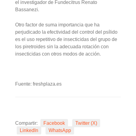
el investigador de Fundecitrus Renato
Bassanezi.
Otro factor de suma importancia que ha
perjudicado la efectividad del control del psílido
es el uso repetitivo de insecticidas del grupo de
los piretroides sin la adecuada rotación con
insecticidas con otros modos de acción.
Fuente: freshplaza.es
Compartir:
Facebook
Twitter (X)
LinkedIn
WhatsApp