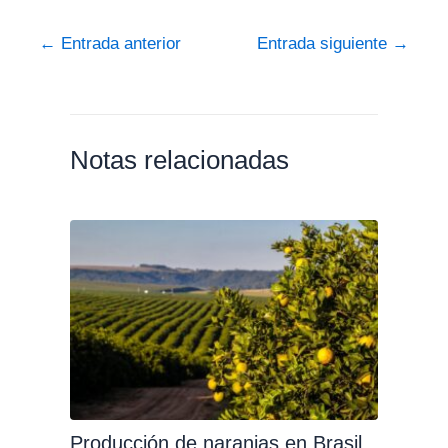
←
Entrada anterior
Entrada siguiente
→
Notas relacionadas
Producción de naranjas en Brasil