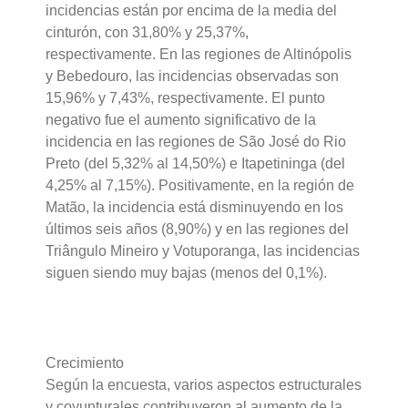
incidencias están por encima de la media del
cinturón, con 31,80% y 25,37%,
respectivamente. En las regiones de Altinópolis
y Bebedouro, las incidencias observadas son
15,96% y 7,43%, respectivamente. El punto
negativo fue el aumento significativo de la
incidencia en las regiones de São José do Rio
Preto (del 5,32% al 14,50%) e Itapetininga (del
4,25% al 7,15%). Positivamente, en la región de
Matão, la incidencia está disminuyendo en los
últimos seis años (8,90%) y en las regiones del
Triângulo Mineiro y Votuporanga, las incidencias
siguen siendo muy bajas (menos del 0,1%).
Crecimiento
Según la encuesta, varios aspectos estructurales
y coyunturales contribuyeron al aumento de la