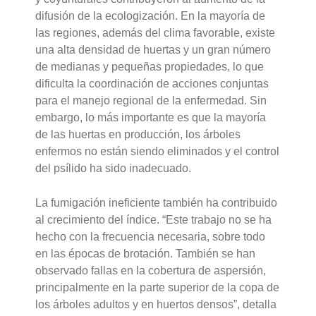
difusión de la ecologización. En la mayoría de
las regiones, además del clima favorable, existe
una alta densidad de huertas y un gran número
de medianas y pequeñas propiedades, lo que
dificulta la coordinación de acciones conjuntas
para el manejo regional de la enfermedad. Sin
embargo, lo más importante es que la mayoría
de las huertas en producción, los árboles
enfermos no están siendo eliminados y el control
del psílido ha sido inadecuado.
La fumigación ineficiente también ha contribuido
al crecimiento del índice. “Este trabajo no se ha
hecho con la frecuencia necesaria, sobre todo
en las épocas de brotación. También se han
observado fallas en la cobertura de aspersión,
principalmente en la parte superior de la copa de
los árboles adultos y en huertos densos”, detalla