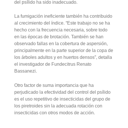
del psílido ha sido inadecuado.
La fumigación ineficiente también ha contribuido
al crecimiento del índice. “Este trabajo no se ha
hecho con la frecuencia necesaria, sobre todo
en las épocas de brotación. También se han
observado fallas en la cobertura de aspersión,
principalmente en la parte superior de la copa de
los árboles adultos y en huertos densos”, detalla
el investigador de Fundecitrus Renato
Bassanezi.
Otro factor de suma importancia que ha
perjudicado la efectividad del control del psílido
es el uso repetitivo de insecticidas del grupo de
los piretroides sin la adecuada rotación con
insecticidas con otros modos de acción.