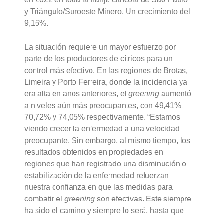
y Triángulo/Suroeste Minero. Un crecimiento del
9,16%.
La situación requiere un mayor esfuerzo por
parte de los productores de cítricos para un
control más efectivo. En las regiones de Brotas,
Limeira y Porto Ferreira, donde la incidencia ya
era alta en años anteriores, el
greening
aumentó
a niveles aún más preocupantes, con 49,41%,
70,72% y 74,05% respectivamente. “Estamos
viendo crecer la enfermedad a una velocidad
preocupante. Sin embargo, al mismo tiempo, los
resultados obtenidos en propiedades en
regiones que han registrado una disminución o
estabilización de la enfermedad refuerzan
nuestra confianza en que las medidas para
combatir el
greening
son efectivas. Este siempre
ha sido el camino y siempre lo será, hasta que