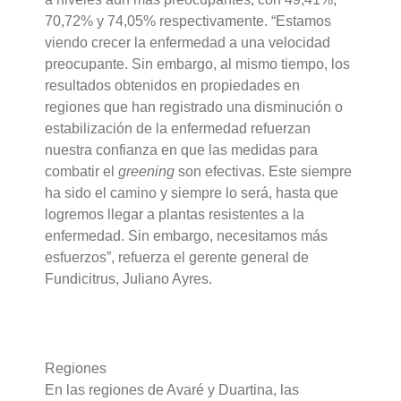
70,72% y 74,05% respectivamente. “Estamos
viendo crecer la enfermedad a una velocidad
preocupante. Sin embargo, al mismo tiempo, los
resultados obtenidos en propiedades en
regiones que han registrado una disminución o
estabilización de la enfermedad refuerzan
nuestra confianza en que las medidas para
combatir el
greening
son efectivas. Este siempre
ha sido el camino y siempre lo será, hasta que
logremos llegar a plantas resistentes a la
enfermedad. Sin embargo, necesitamos más
esfuerzos”, refuerza el gerente general de
Fundicitrus, Juliano Ayres.
Regiones
En las regiones de Avaré y Duartina, las