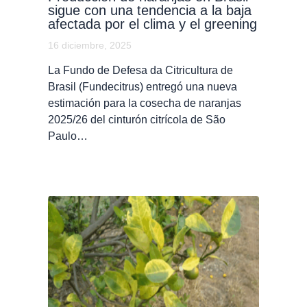
sigue con una tendencia a la baja
afectada por el clima y el greening
16 diciembre, 2025
La Fundo de Defesa da Citricultura de
Brasil (Fundecitrus) entregó una nueva
estimación para la cosecha de naranjas
2025/26 del cinturón citrícola de São
Paulo…