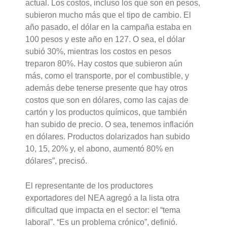
actual. Los costos, incluso los que son en pesos,
subieron mucho más que el tipo de cambio. El
año pasado, el dólar en la campaña estaba en
100 pesos y este año en 127. O sea, el dólar
subió 30%, mientras los costos en pesos
treparon 80%. Hay costos que subieron aún
más, como el transporte, por el combustible, y
además debe tenerse presente que hay otros
costos que son en dólares, como las cajas de
cartón y los productos químicos, que también
han subido de precio. O sea,
tenemos inflación
en dólare
s. Productos dolarizados han subido
10, 15, 20% y, el abono, aumentó 80% en
dólares”, precisó.
El representante de los productores
exportadores del NEA agregó a la lista otra
dificultad que impacta en el sector: el “tema
laboral”. “Es un problema crónico”, definió.