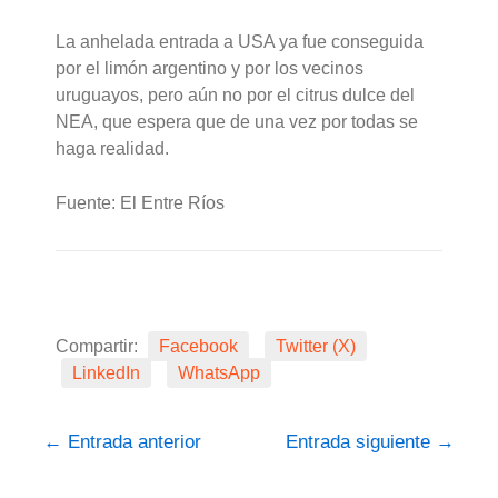
La anhelada entrada a USA ya fue conseguida
por el limón argentino y por los vecinos
uruguayos, pero aún no por el citrus dulce del
NEA, que espera que de una vez por todas se
haga realidad.
Fuente: El Entre Ríos
Compartir:
Facebook
Twitter (X)
LinkedIn
WhatsApp
←
Entrada anterior
Entrada siguiente
→