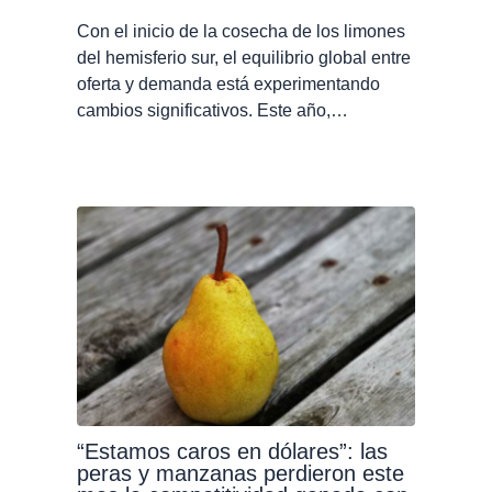
Con el inicio de la cosecha de los limones
del hemisferio sur, el equilibrio global entre
oferta y demanda está experimentando
cambios significativos. Este año,…
“Estamos caros en dólares”: las
peras y manzanas perdieron este