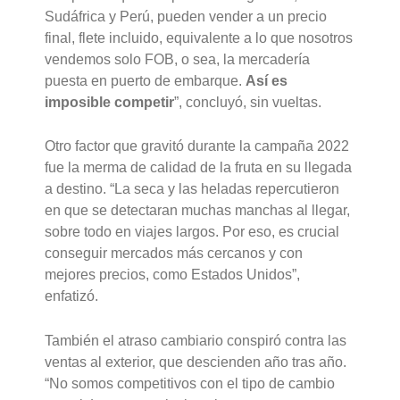
Sudáfrica y Perú, pueden vender a un precio
final, flete incluido, equivalente a lo que nosotros
vendemos solo FOB, o sea, la mercadería
puesta en puerto de embarque.
Así es
imposible competir
”, concluyó, sin vueltas.
Otro factor que gravitó durante la campaña 2022
fue la merma de calidad de la fruta en su llegada
a destino. “La seca y las heladas repercutieron
en que se detectaran muchas manchas al llegar,
sobre todo en viajes largos. Por eso,
es crucial
conseguir mercados más cercanos y con
mejores precios, como Estados Unidos
”,
enfatizó.
También el atraso cambiario conspiró contra las
ventas al exterior, que descienden año tras año.
“No somos competitivos con el tipo de cambio