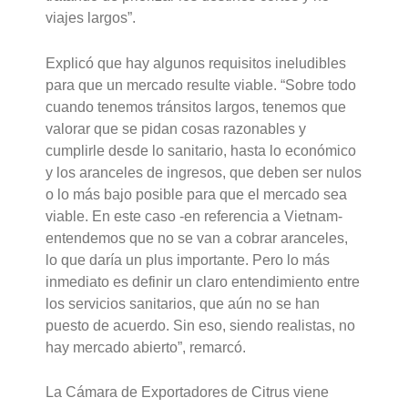
viajes largos”.
Explicó que hay algunos requisitos ineludibles
para que un mercado resulte viable. “Sobre todo
cuando tenemos tránsitos largos, tenemos que
valorar que se pidan cosas razonables y
cumplirle desde lo sanitario, hasta lo económico
y los aranceles de ingresos, que deben ser nulos
o lo más bajo posible para que el mercado sea
viable. En este caso -en referencia a Vietnam-
entendemos que no se van a cobrar aranceles,
lo que daría un plus importante. Pero lo más
inmediato es definir un claro entendimiento entre
los servicios sanitarios, que aún no se han
puesto de acuerdo. Sin eso, siendo realistas, no
hay mercado abierto”, remarcó.
La Cámara de Exportadores de Citrus viene