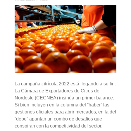
La campaña citrícola 2022 está llegando a su fin.
La Cámara de Exportadores de Citrus del
Nordeste (CECNEA) insinúa un primer balance.
Si bien incluyen en la columna del “haber” las
gestiones oficiales para abrir mercados, en la del
“debe” apuntan un combo de desafíos que
conspiran con la competitividad del sector.