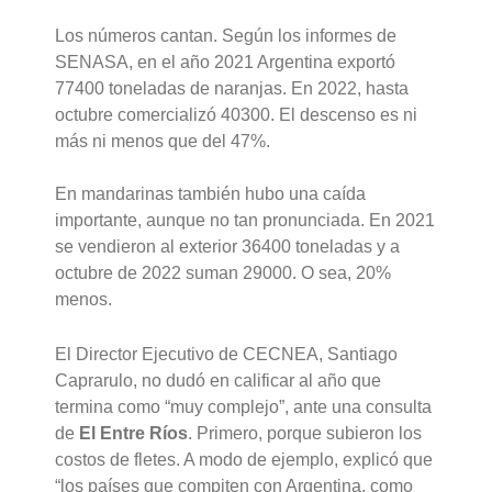
Los números cantan. Según los informes de
SENASA, en el año 2021 Argentina exportó
77400 toneladas de naranjas. En 2022, hasta
octubre comercializó 40300.
El descenso es ni
más ni menos que del 47%.
En mandarinas también hubo una caída
importante, aunque no tan pronunciada. En 2021
se vendieron al exterior 36400 toneladas y a
octubre de 2022 suman 29000. O sea, 20%
menos.
El Director Ejecutivo de CECNEA, Santiago
Caprarulo, no dudó en calificar al año que
termina como “muy complejo”, ante una consulta
de
El Entre Ríos
. Primero, porque subieron los
costos de fletes. A modo de ejemplo, explicó que
“los países que compiten con Argentina, como