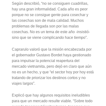
Según describió, “no se consiguen cuadrillas,
hay una gran informalidad. Cada año es peor
porque no se consigue gente para cosechar y
las cosechas son de mala calidad. Muchos
problemas de llegada son por las malas
cosechas. No es un tema de este año -insistió-
sino que se viene complicando hace tiempo”.
Caprarulo valoró que la misión encabezada por
el gobernador Gustavo Bordet haya gestionado
para impulsar la potencial reapertura del
mercado vietnamita, pero dejó en claro que aún
no es un hecho, y que “el sector hoy por hoy está
tratando de priorizar los destinos cortos y no
viajes largos”.
Explicó que hay algunos requisitos ineludibles
para que un mercado resulte viable. “Sobre todo