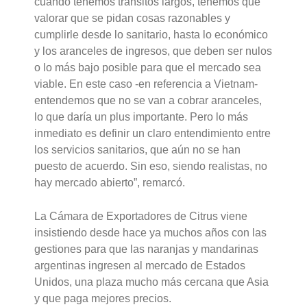
cuando tenemos tránsitos largos, tenemos que
valorar que se pidan cosas razonables y
cumplirle desde lo sanitario, hasta lo económico
y los aranceles de ingresos, que deben ser nulos
o lo más bajo posible para que el mercado sea
viable. En este caso -en referencia a Vietnam-
entendemos que no se van a cobrar aranceles,
lo que daría un plus importante. Pero lo más
inmediato es definir un claro entendimiento entre
los servicios sanitarios, que aún no se han
puesto de acuerdo. Sin eso, siendo realistas, no
hay mercado abierto”, remarcó.
La Cámara de Exportadores de Citrus viene
insistiendo desde hace ya muchos años con las
gestiones para que las naranjas y mandarinas
argentinas ingresen al mercado de Estados
Unidos, una plaza mucho más cercana que Asia
y que paga mejores precios.