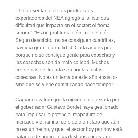
El representante de los productores
exportadores del NEA agregó a la lista otra
dificultad que impacta en el sector: el “tema
laboral”. “Es un problema crónico”, definió.
Según describió, “no se consiguen cuadrillas,
hay una gran informalidad. Cada año es peor
porque no se consigue gente para cosechar y
las cosechas son de mala calidad. Muchos
problemas de llegada son por las malas
cosechas. No es un tema de este año -insistió-
sino que se viene complicando hace tiempo”.
Caprarulo valoró que la misión encabezada por
el gobernador Gustavo Bordet haya gestionado
para impulsar la potencial reapertura del
mercado vietnamita, pero dejó en claro que aún
no es un hecho, y que “el sector hoy por hoy está
tratando de priorizar los destinos cortos y no