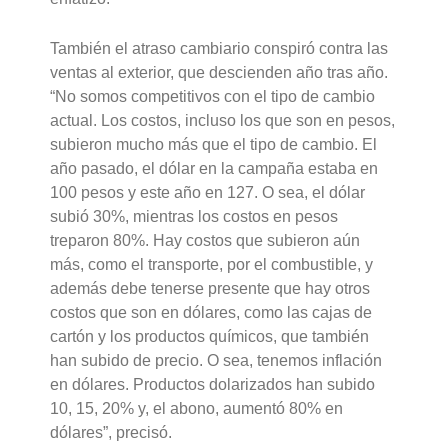
También el atraso cambiario conspiró contra las
ventas al exterior, que descienden año tras año.
“No somos competitivos con el tipo de cambio
actual. Los costos, incluso los que son en pesos,
subieron mucho más que el tipo de cambio. El
año pasado, el dólar en la campaña estaba en
100 pesos y este año en 127. O sea, el dólar
subió 30%, mientras los costos en pesos
treparon 80%. Hay costos que subieron aún
más, como el transporte, por el combustible, y
además debe tenerse presente que hay otros
costos que son en dólares, como las cajas de
cartón y los productos químicos, que también
han subido de precio. O sea,
tenemos inflación
en dólare
s. Productos dolarizados han subido
10, 15, 20% y, el abono, aumentó 80% en
dólares”, precisó.