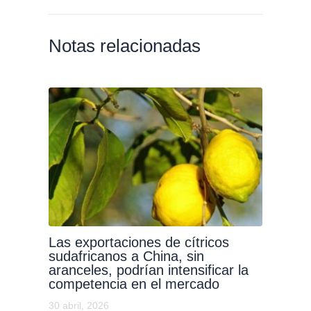
Notas relacionadas
Las exportaciones de cítricos
sudafricanos a China, sin
aranceles, podrían intensificar la
competencia en el mercado
30 abril, 2026