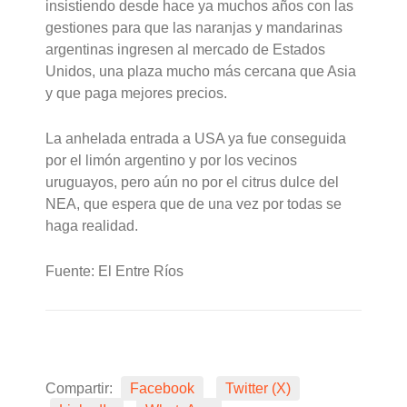
insistiendo desde hace ya muchos años con las
gestiones para que las naranjas y mandarinas
argentinas ingresen al mercado de Estados
Unidos, una plaza mucho más cercana que Asia
y que paga mejores precios.
La anhelada entrada a USA ya fue conseguida
por el limón argentino y por los vecinos
uruguayos, pero aún no por el citrus dulce del
NEA, que espera que de una vez por todas se
haga realidad.
Fuente: El Entre Ríos
Compartir:
Facebook
Twitter (X)