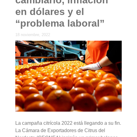
en dólares y el
“problema laboral”
18 noviembre, 2022
La campaña citrícola 2022 está llegando a su fin.
La Cámara de Exportadores de Citrus del