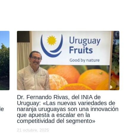
Dr. Fernando Rivas, del INIA de
Uruguay: «Las nuevas variedades de
de
naranja uruguayas son una innovación
que apuesta a escalar en la
competitividad del segmento»
21 octubre, 2025