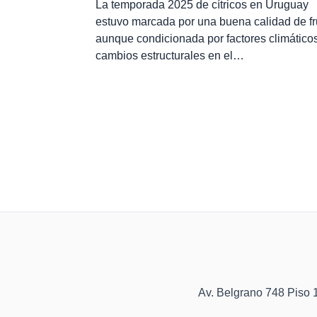
La temporada 2025 de cítricos en Uruguay
estuvo marcada por una buena calidad de fr
aunque condicionada por factores climáticos
cambios estructurales en el…
Av. Belgrano 748 Pis