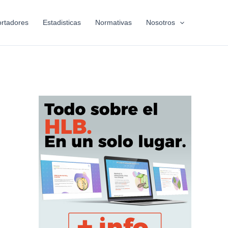
rtadores
Estadisticas
Normativas
Nosotros