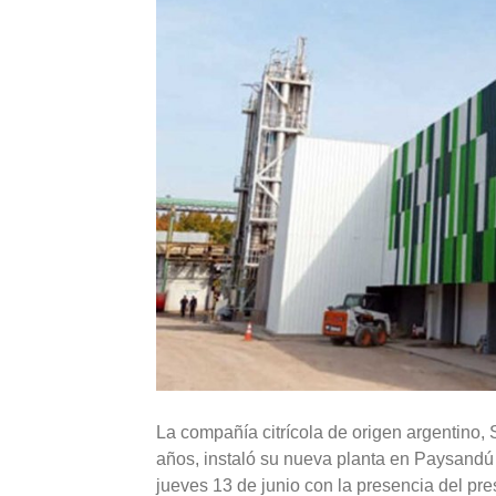
La compañía citrícola de origen argentino
años, instaló su nueva planta en Paysandú 
jueves 13 de junio con la presencia del pre