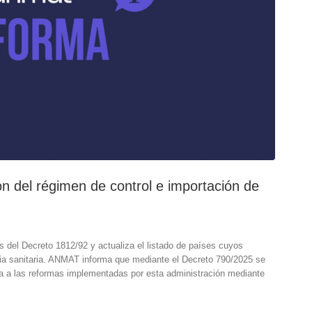
 del régimen de control e importación de
s del Decreto 1812/92 y actualiza el listado de países cuyos
ncia sanitaria. ANMAT informa que mediante el Decreto 790/2025 se
ma a las reformas implementadas por esta administración mediante