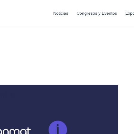
Noticias
Congresos y Eventos
Expo