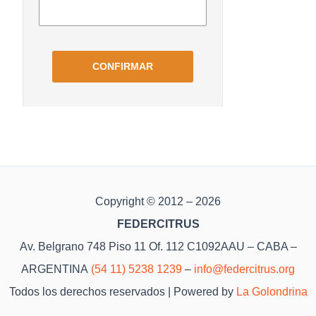
Copyright © 2012 – 2026
FEDERCITRUS
Av. Belgrano 748 Piso 11 Of. 112 C1092AAU – CABA –
ARGENTINA
(54 11) 5238 1239
–
info@federcitrus.org
Todos los derechos reservados | Powered by
La Golondrina