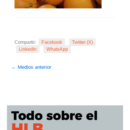
Compartir:
Facebook
Twitter (X)
LinkedIn
WhatsApp
←
Medios anterior